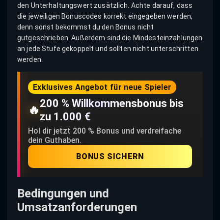
den Unterhaltungswert zusätzlich. Achte darauf, dass
die jeweiligen Bonuscodes korrekt eingegeben werden,
denn sonst bekommst du den Bonus nicht
gutgeschrieben. Außerdem sind die Mindesteinzahlungen
an jede Stufe gekoppelt und sollten nicht unterschritten
werden.
Exklusives Angebot für neue Spieler
200 % Willkommensbonus bis
🔥
zu 1.000 €
Hol dir jetzt 200 % Bonus und verdreifache
dein Guthaben.
BONUS SICHERN
Bedingungen und
Umsatzanforderungen