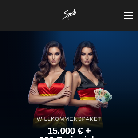
WILLKOMMENSPAKET
15.000 € +