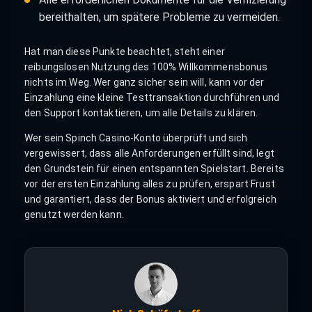
bereithalten, um spätere Probleme zu vermeiden.
Hat man diese Punkte beachtet, steht einer
reibungslosen Nutzung des 100% Willkommensbonus
nichts im Weg. Wer ganz sicher sein will, kann vor der
Einzahlung eine kleine Testtransaktion durchführen und
den Support kontaktieren, um alle Details zu klären.
Wer sein Spinch Casino-Konto überprüft und sich
vergewissert, dass alle Anforderungen erfüllt sind, legt
den Grundstein für einen entspannten Spielstart. Bereits
vor der ersten Einzahlung alles zu prüfen, erspart Frust
und garantiert, dass der Bonus aktiviert und erfolgreich
genutzt werden kann.