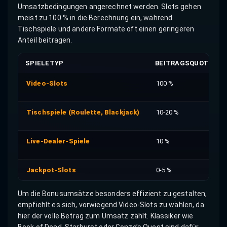
Umsatzbedingungen angerechnet werden. Slots gehen
meist zu 100 % in die Berechnung ein, während
Tischspiele und andere Formate oft einen geringeren
Anteil beitragen.
SPIELETYP
BEITRAGSQUOTE ZU
Video-Slots
100 %
Tischspiele (
Roulette
,
Blackjack
)
10-20 %
Live
-Dealer-Spiele
10 %
Jackpot-Slots
0-5 %
Um die Bonusumsätze besonders effizient zu gestalten,
empfiehlt es sich, vorwiegend Video-Slots zu wählen, da
hier der volle Betrag zum Umsatz zählt. Klassiker wie