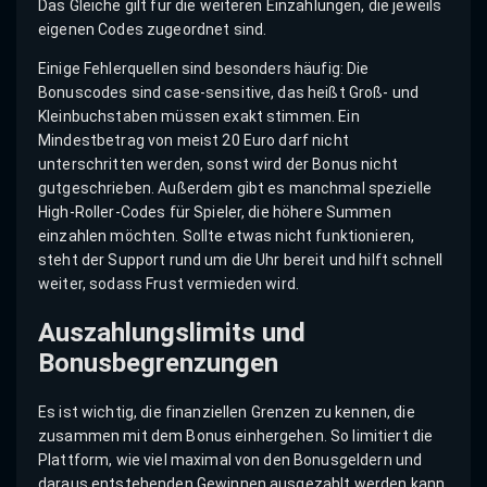
Das Gleiche gilt für die weiteren Einzahlungen, die jeweils
eigenen Codes zugeordnet sind.
Einige Fehlerquellen sind besonders häufig: Die
Bonuscodes sind case-sensitive, das heißt Groß- und
Kleinbuchstaben müssen exakt stimmen. Ein
Mindestbetrag von meist 20 Euro darf nicht
unterschritten werden, sonst wird der Bonus nicht
gutgeschrieben. Außerdem gibt es manchmal spezielle
High-Roller-Codes für Spieler, die höhere Summen
einzahlen möchten. Sollte etwas nicht funktionieren,
steht der Support rund um die Uhr bereit und hilft schnell
weiter, sodass Frust vermieden wird.
Auszahlungslimits und
Bonusbegrenzungen
Es ist wichtig, die finanziellen Grenzen zu kennen, die
zusammen mit dem Bonus einhergehen. So limitiert die
Plattform, wie viel maximal von den Bonusgeldern und
daraus entstehenden Gewinnen ausgezahlt werden kann.