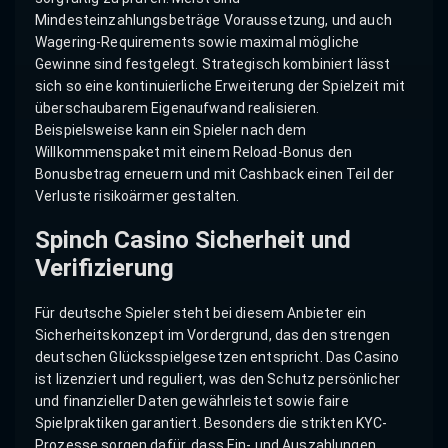
Mindesteinzahlungsbeträge Voraussetzung, und auch
Wagering-Requirements sowie maximal mögliche
Gewinne sind festgelegt. Strategisch kombiniert lässt
sich so eine kontinuierliche Erweiterung der Spielzeit mit
überschaubarem Eigenaufwand realisieren.
Beispielsweise kann ein Spieler nach dem
Willkommenspaket mit einem Reload-Bonus den
Bonusbetrag erneuern und mit Cashback einen Teil der
Verluste risikoärmer gestalten.
Spinch Casino Sicherheit und
Verifizierung
Für deutsche Spieler steht bei diesem Anbieter ein
Sicherheitskonzept im Vordergrund, das den strengen
deutschen Glücksspielgesetzen entspricht. Das Casino
ist lizenziert und reguliert, was den Schutz persönlicher
und finanzieller Daten gewährleistet sowie faire
Spielpraktiken garantiert. Besonders die strikten KYC-
Prozesse sorgen dafür, dass Ein- und Auszahlungen