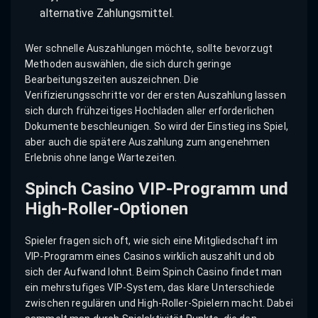
alternative Zahlungsmittel.
Wer schnelle Auszahlungen möchte, sollte bevorzugt
Methoden auswählen, die sich durch geringe
Bearbeitungszeiten auszeichnen. Die
Verifizierungsschritte vor der ersten Auszahlung lassen
sich durch frühzeitiges Hochladen aller erforderlichen
Dokumente beschleunigen. So wird der Einstieg ins Spiel,
aber auch die spätere Auszahlung zum angenehmen
Erlebnis ohne lange Wartezeiten.
Spinch Casino VIP-Programm und
High‑Roller-Optionen
Spieler fragen sich oft, wie sich eine Mitgliedschaft im
VIP-Programm eines Casinos wirklich auszahlt und ob
sich der Aufwand lohnt. Beim Spinch Casino findet man
ein mehrstufiges VIP-System, das klare Unterschiede
zwischen regulären und High-Roller-Spielern macht. Dabei