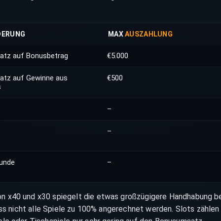
DERUNG
MAX
AUSZAHLUNG
atz auf Bonusbetrag
€5.000
atz auf Gewinne aus
€500
s
–
–
Runde
–
n x40 und x30 spiegelt die etwas großzügigere Handhabung b
ass nicht alle Spiele zu 100% angerechnet werden. Slots zählen