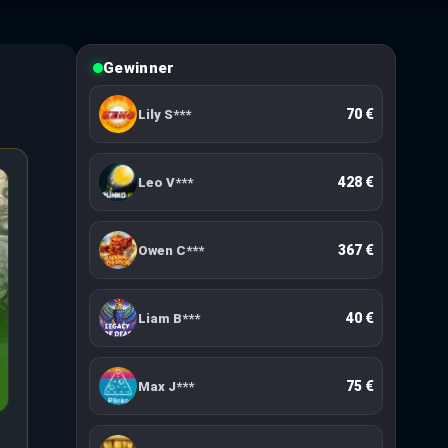
Gewinner
124 €
Mia T***
70 €
Lily S***
428 €
Leo V***
367 €
Owen C***
40 €
Liam B***