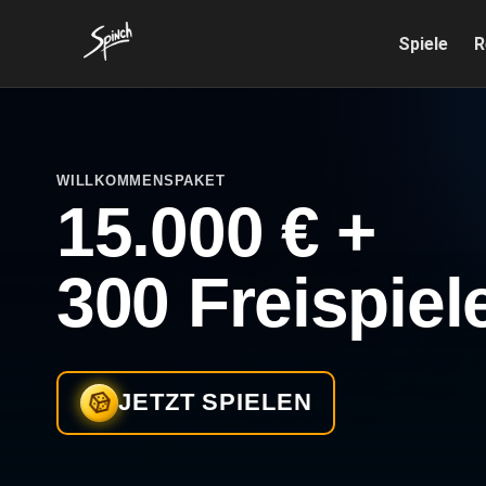
Spiele
R
WILLKOMMENSPAKET
15.000 € +
300 Freispiel
JETZT SPIELEN