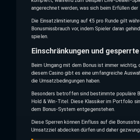
komplett, während zum Beispiel Live-Dealer-Spi
angerechnet werden, was sich beim Erfüllen de
Die Einsatzlimitierung auf €5 pro Runde gilt w
Bonusmissbrauch vor, indem Spieler daran gehind
spielen.
Einschränkungen und gesperrte 
Beim Umgang mit dem Bonus ist immer wichtig, d
diesem Casino gibt es eine umfangreiche Auswahl 
die Umsatzbedingungen haben.
Besonders betroffen sind bestimmte populäre B
Hold & Win-Titel. Diese Klassiker im Portfolio s
dem Bonus-System entgegenstehen.
Diese Sperren können Einfluss auf die Bonusstrat
Umsatzziel abdecken dürfen und daher gezwungen 