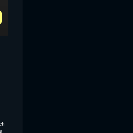
ch
ne