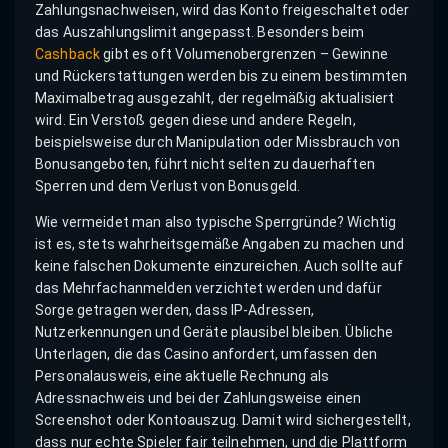
Zahlungsnachweisen, wird das Konto freigeschaltet oder
das Auszahlungslimit angepasst. Besonders beim
Cashback
gibt es oft Volumenobergrenzen – Gewinne
und Rückerstattungen werden bis zu einem bestimmten
Maximalbetrag ausgezahlt, der regelmäßig aktualisiert
wird. Ein Verstoß gegen diese und andere Regeln,
beispielsweise durch Manipulation oder Missbrauch von
Bonusangeboten, führt nicht selten zu dauerhaften
Sperren und dem Verlust von Bonusgeld.
Wie vermeidet man also typische Sperrgründe? Wichtig
ist es, stets wahrheitsgemäße Angaben zu machen und
keine falschen Dokumente einzureichen. Auch sollte auf
das Mehrfachanmelden verzichtet werden und dafür
Sorge getragen werden, dass IP-Adressen,
Nutzerkennungen und Geräte plausibel bleiben. Übliche
Unterlagen, die das Casino anfordert, umfassen den
Personalausweis, eine aktuelle Rechnung als
Adressnachweis und bei der Zahlungsweise einen
Screenshot oder Kontoauszug. Damit wird sichergestellt,
dass nur echte Spieler fair teilnehmen, und die Plattform