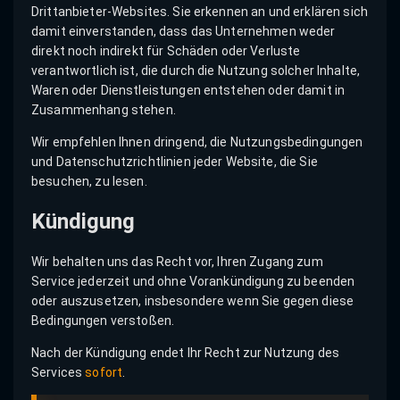
Drittanbieter-Websites. Sie erkennen an und erklären sich
damit einverstanden, dass das Unternehmen weder
direkt noch indirekt für Schäden oder Verluste
verantwortlich ist, die durch die Nutzung solcher Inhalte,
Waren oder Dienstleistungen entstehen oder damit in
Zusammenhang stehen.
Wir empfehlen Ihnen dringend, die Nutzungsbedingungen
und Datenschutzrichtlinien jeder Website, die Sie
besuchen, zu lesen.
Kündigung
Wir behalten uns das Recht vor, Ihren Zugang zum
Service jederzeit und ohne Vorankündigung zu beenden
oder auszusetzen, insbesondere wenn Sie gegen diese
Bedingungen verstoßen.
Nach der Kündigung endet Ihr Recht zur Nutzung des
Services
sofort
.