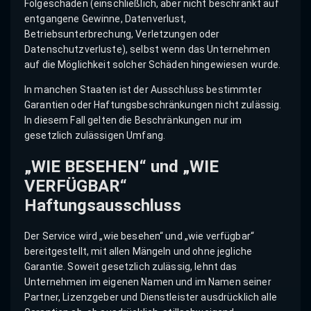
Folgeschäden (einschließlich, aber nicht beschränkt auf
entgangene Gewinne, Datenverlust,
Betriebsunterbrechung, Verletzungen oder
Datenschutzverluste), selbst wenn das Unternehmen
auf die Möglichkeit solcher Schäden hingewiesen wurde.
In manchen Staaten ist der Ausschluss bestimmter
Garantien oder Haftungsbeschränkungen nicht zulässig.
In diesem Fall gelten die Beschränkungen nur im
gesetzlich zulässigen Umfang.
„WIE BESEHEN“ und „WIE
VERFÜGBAR“
Haftungsausschluss
Der Service wird „wie besehen“ und „wie verfügbar“
bereitgestellt, mit allen Mängeln und ohne jegliche
Garantie. Soweit gesetzlich zulässig, lehnt das
Unternehmen im eigenen Namen und im Namen seiner
Partner, Lizenzgeber und Dienstleister ausdrücklich alle