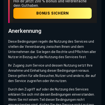
Hol dir jetzt 200 % Bonus und verdreifache
dein Guthaben.
BONUS SICHERN
Anerkennung
Diese Bedingungen regeln die Nutzung des Services und
stellen die Vereinbarung zwischen Ihnen und dem
Unternehmen dar. Sie legen die Rechte und Pflichten aller
Nutzer in Bezug auf die Nutzung des Services fest.
Ihr Zugang zum Service und dessen Nutzung setzt Ihre
Annahme und Einhaltung dieser Bedingungen voraus.
Diese gelten für alle Besucher, Nutzer und andere, die auf
den Service zugreifen oder ihn nutzen.
Durch den Zugriff auf oder die Nutzung des Services
erklären Sie sich mit diesen Bedingungen einverstanden.
Wenn Sie mit einem Teil dieser Bedingungen nicht
einverstanden sind, dürfen Sie den Service nicht nutzen.