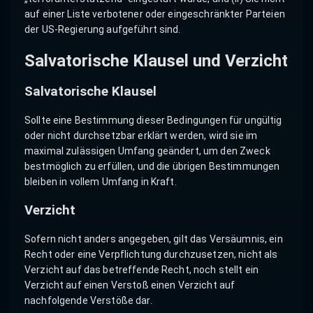
auf einer Liste verbotener oder eingeschränkter Parteien
der US-Regierung aufgeführt sind.
Salvatorische Klausel und Verzicht
Salvatorische Klausel
Sollte eine Bestimmung dieser Bedingungen für ungültig
oder nicht durchsetzbar erklärt werden, wird sie im
maximal zulässigen Umfang geändert, um den Zweck
bestmöglich zu erfüllen, und die übrigen Bestimmungen
bleiben in vollem Umfang in Kraft.
Verzicht
Sofern nicht anders angegeben, gilt das Versäumnis, ein
Recht oder eine Verpflichtung durchzusetzen, nicht als
Verzicht auf das betreffende Recht, noch stellt ein
Verzicht auf einen Verstoß einen Verzicht auf
nachfolgende Verstöße dar.