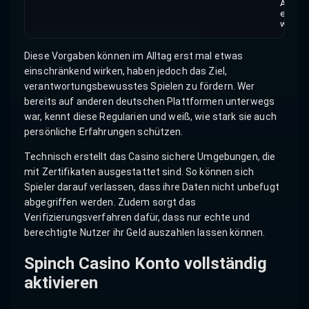
Adress
e vorge
werden
Diese Vorgaben können im Alltag erst mal etwas
einschränkend wirken, haben jedoch das Ziel,
verantwortungsbewusstes Spielen zu fördern. Wer
bereits auf anderen deutschen Plattformen unterwegs
war, kennt diese Regularien und weiß, wie stark sie auch
persönliche Erfahrungen schützen.
Technisch erstellt das Casino sichere Umgebungen, die
mit Zertifikaten ausgestattet sind. So können sich
Spieler darauf verlassen, dass ihre Daten nicht unbefugt
abgegriffen werden. Zudem sorgt das
Verifizierungsverfahren dafür, dass nur echte und
berechtigte Nutzer ihr Geld auszahlen lassen können.
Spinch Casino Konto vollständig
aktivieren