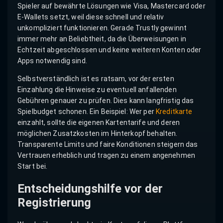
Spieler auf bewährte Lösungen wie Visa, Mastercard oder
E-Wallets setzt, weil diese schnell und relativ
unkompliziert funktionieren. Gerade Trustly gewinnt
immer mehr an Beliebtheit, da die Überweisungen in
Echtzeit abgeschlossen und keine weiteren Konten oder
Apps notwendig sind.
Selbstverständlich ist es ratsam, vor der ersten
Einzahlung die Hinweise zu eventuell anfallenden
Gebühren genauer zu prüfen. Dies kann langfristig das
Spielbudget schonen. Ein Beispiel: Wer per
Kreditkarte
einzahlt, sollte die eigenen Kartentarife und deren
möglichen Zusatzkosten im Hinterkopf behalten.
Transparente Limits und faire Konditionen steigern das
Vertrauen erheblich und tragen zu einem angenehmen
Start bei.
Entscheidungshilfe vor der
Registrierung