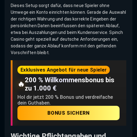
Dieses Setup sorgt dafür, dass neue Spieler ohne
Umwege ein Konto einrichten können. Gerade die Auswahl
der richtigen Währung und das korrekte Eingeben der
persönlichen Daten beeinflussen den späteren Ablauf,
etwa bei Auszahlungen und beim Kundenservice. Spinch
Casino geht speziell auf deutsche Anforderungen ein,
sodass der ganze Ablauf konform mit den geltenden
Vorschriften bleibt.
Exklusives Angebot für neue Spieler
200 % Willkommensbonus bis
🔥
zu 1.000 €
Hol dir jetzt 200 % Bonus und verdreifache
dein Guthaben.
BONUS SICHERN
Wichtige Pflichtangaben und