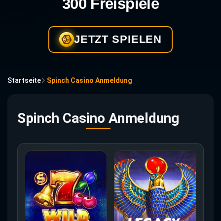
300 Freispiele
JETZT SPIELEN
Startseite
Spinch Casino Anmeldung
Spinch Casino Anmeldung