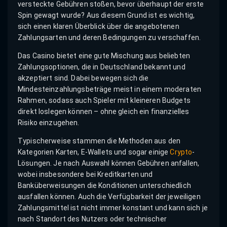
versteckte Gebühren stoßen, bevor überhaupt der erste
Spin gewagt wurde? Aus diesem Grund ist es wichtig,
sich einen klaren Überblick über die angebotenen
Zahlungsarten und deren Bedingungen zu verschaffen.
Das Casino bietet eine gute Mischung aus beliebten
Zahlungsoptionen, die in Deutschland bekannt und
akzeptiert sind. Dabei bewegen sich die
Mindesteinzahlungsbeträge meist in einem moderaten
Rahmen, sodass auch Spieler mit kleineren Budgets
direkt loslegen können – ohne gleich ein finanzielles
Risiko einzugehen.
Typischerweise stammen die Methoden aus den
Kategorien Karten, E-Wallets und sogar einige
Crypto
-
Lösungen. Je nach Auswahl können Gebühren anfallen,
wobei insbesondere bei Kreditkarten und
Banküberweisungen die Konditionen unterschiedlich
ausfallen können. Auch die Verfügbarkeit der jeweiligen
Zahlungsmittel ist nicht immer konstant und kann sich je
nach Standort des Nutzers oder technischer