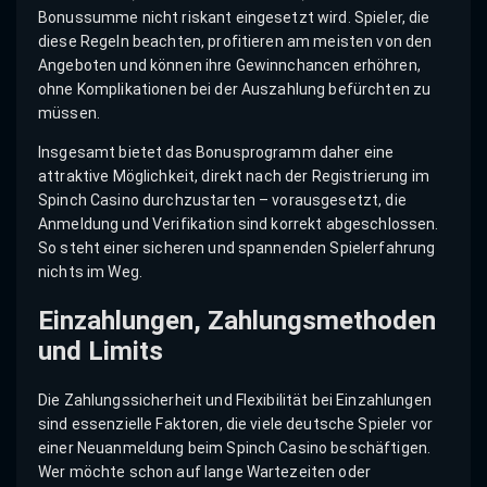
Bonussumme nicht riskant eingesetzt wird. Spieler, die
diese Regeln beachten, profitieren am meisten von den
Angeboten und können ihre Gewinnchancen erhöhren,
ohne Komplikationen bei der Auszahlung befürchten zu
müssen.
Insgesamt bietet das Bonusprogramm daher eine
attraktive Möglichkeit, direkt nach der Registrierung im
Spinch Casino durchzustarten – vorausgesetzt, die
Anmeldung und Verifikation sind korrekt abgeschlossen.
So steht einer sicheren und spannenden Spielerfahrung
nichts im Weg.
Einzahlungen, Zahlungsmethoden
und Limits
Die Zahlungssicherheit und Flexibilität bei Einzahlungen
sind essenzielle Faktoren, die viele deutsche Spieler vor
einer Neuanmeldung beim Spinch Casino beschäftigen.
Wer möchte schon auf lange Wartezeiten oder