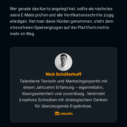
Wer gerade das Konto angelegt hat, sollte als nächstes
seine E-Mails prüfen und alle Verifikationsschritte zügig
erledigen. Hat man diese Hürden genommen, steht dem
stressfreien Spielvergnügen auf der Plattform nichts
mehr im Weg.
Nick Schäferhoff
Talentierte Texterin und Marketingexpertin mit
einem Jahrzehnt Erfahrung – eigeninitiativ,
lösungsorientiert und zuverlässig. Verbindet
kreatives Schreiben mit strategischem Denken
für überzeugende Ergebnisse.
LinkedIn