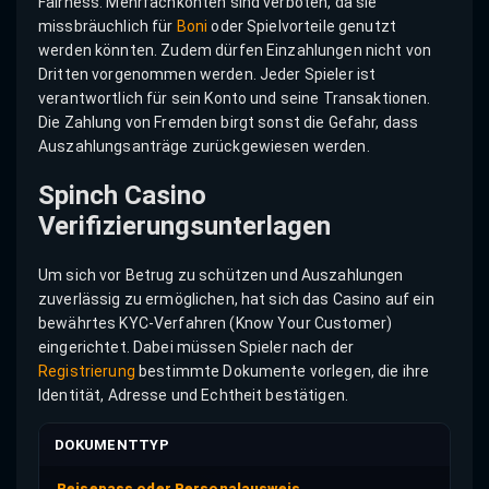
Fairness. Mehrfachkonten sind verboten, da sie
missbräuchlich für
Boni
oder Spielvorteile genutzt
werden könnten. Zudem dürfen Einzahlungen nicht von
Dritten vorgenommen werden. Jeder Spieler ist
verantwortlich für sein Konto und seine Transaktionen.
Die Zahlung von Fremden birgt sonst die Gefahr, dass
Auszahlungsanträge zurückgewiesen werden.
Spinch Casino
Verifizierungsunterlagen
Um sich vor Betrug zu schützen und Auszahlungen
zuverlässig zu ermöglichen, hat sich das Casino auf ein
bewährtes KYC-Verfahren (Know Your Customer)
eingerichtet. Dabei müssen Spieler nach der
Registrierung
bestimmte Dokumente vorlegen, die ihre
Identität, Adresse und Echtheit bestätigen.
DOKUMENTTYP
Reisepass oder Personalausweis