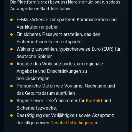
Die Plattform bietet bewusst klare Instruktionen, sodass
Anfänger keine Nachteile haben.
E-Mail-Adresse zur späteren Kommunikation und
Verifikation angeben.
Ein sicheres Passwort erstellen, das den
Sicherheitsrichtlinien entspricht.
Währung auswählen, typischerweise Euro (EUR) für
deutsche Spieler.
Angabe des Wohnsitzlandes, um regionale
Angebote und Einschränkungen zu
berücksichtigen.
Persönliche Daten wie Vorname, Nachname und
das Geburtsdatum ausfüllen.
Angabe einer Telefonnummer für
Kontakt
und
Sicherheitszwecke.
Bestätigung der Volljährigkeit sowie Akzeptanz
der allgemeinen
Geschäftsbedingungen
.