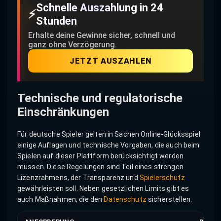
Schnelle Auszahlung in 24
⚡
Stunden
Erhalte deine Gewinne sicher, schnell und
ganz ohne Verzögerung.
JETZT AUSZAHLEN
Technische und regulatorische
Einschränkungen
Für deutsche Spieler gelten in Sachen Online-Glücksspiel
einige Auflagen und technische Vorgaben, die auch beim
Spielen auf dieser Plattform berücksichtigt werden
müssen. Diese Regelungen sind Teil eines strengen
Lizenzrahmens, der Transparenz und
Spielerschutz
gewährleisten soll. Neben gesetzlichen Limits gibt es
auch Maßnahmen, die den
Datenschutz
sicherstellen.