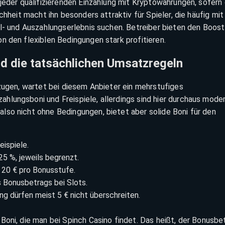
jeder qualifizierenden Einzahlung mit Kryptowährungen, sofern 
chheit macht ihn besonders attraktiv für Spieler, die häufig mit
el- und Auszahlungserlebnis suchen. Betreiber bieten den Boost
n den flexiblen Bedingungen stark profitieren.
 die tatsächlichen Umsatzregeln
rzugen, wartet bei diesem Anbieter ein mehrstufiges
lungsboni und Freispiele, allerdings sind hier durchaus mode
lso nicht ohne Bedingungen, bietet aber solide Boni für den
eispiele.
25 %, jeweils begrenzt.
 20 € pro Bonusstufe.
Bonusbetrags bei Slots.
g dürfen meist 5 € nicht überschreiten.
Boni, die man bei Spinch Casino findet. Das heißt, der Bonusbe