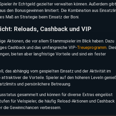
pieler ihr Echtgeld gezielter verwalten können. Außerdem gib
aus den Bonusgewinnen limitiert. Die Kombination aus Einsatzli
es Maß an Strategie beim Einsatz der Boni.
icht: Reloads, Cashback und VIP
e Aktionen, die vor allem Stammspieler im Blick haben. Dazu
iges Cashback und das umfangreiche VIP-
Treueprogramm
. Die
en, bieten aber langfristige Vorteile und sind ein fester
, das abhängig vom gespielten Einsatz und der Aktivität im
 attraktiver die Vorteile. Spieler auf den höheren Leveln genie
atzlimits und persönlichere Betreuung.
sstatus gesammelt und können für diverse Extras eingelöst
ufen für Vielspieler, die häufig Reload-Aktionen und Cashback
er die Gewinnchancen verbessern.