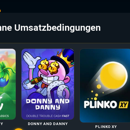
n
hne Umsatzbedingungen
TY
DONNY AND DANNY
PLINKO XY