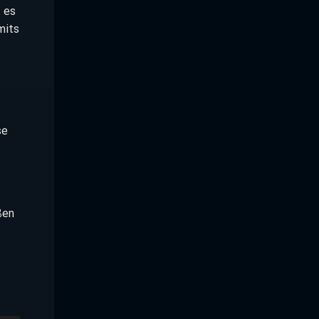
t es
mits
se
ßen