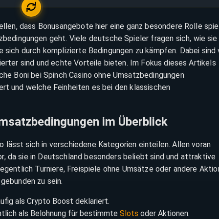
tellen, dass Bonusangebote hier eine ganz besondere Rolle spie
dingungen geht. Viele deutsche Spieler fragen sich, wie sie
e sich durch komplizierte Bedingungen zu kämpfen. Dabei sind 
ierter sind und echte Vorteile bieten. Im Fokus dieses Artikels
elche Boni bei Spinch Casino ohne Umsatzbedingungen
ert und welche Feinheiten es bei den klassischen
msatzbedingungen im Überblick
lässt sich in verschiedene Kategorien einteilen. Allen voran
, da sie in Deutschland besonders beliebt sind und attraktive
legentlich Turniere, Freispiele ohne Umsätze oder andere Aktio
 gebunden zu sein.
fig als Crypto Boost deklariert.
tlich als Belohnung für bestimmte
Slots
oder Aktionen.