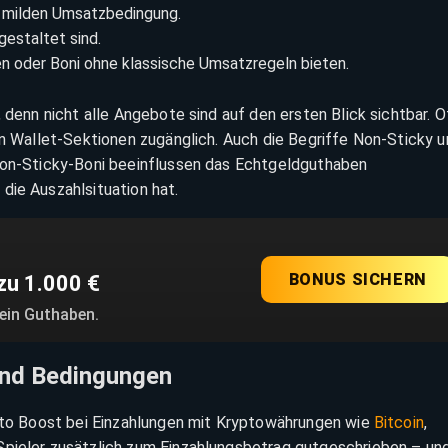
r milden Umsatzbedingung.
gestaltet sind.
 oder Boni ohne klassische Umsatzregeln bieten.
 denn nicht alle Angebote sind auf den ersten Blick sichtbar. O
en Wallet-Sektionen zugänglich. Auch die Begriffe Non-Sticky 
 Non-Sticky-Boni beeinflussen das Echtgeldguthaben
die Auszahlsituation hat.
BONUS SICHERN
zu 1.000 €
dein Guthaben.
und Bedingungen
ypto Boost bei Einzahlungen mit Kryptowährungen wie
Bitcoin
,
Spieler zusätzlich zum Einzahlungsbetrag gutgeschrieben – un