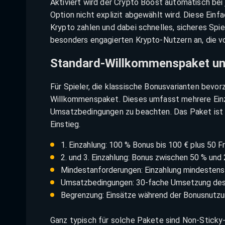
Aktiviert wird der Crypto Boost automatisch bei 
Option nicht explizit abgewählt wird. Diese Einfa
Krypto zahlen und dabei schnelles, sicheres Spi
besonders engagierten Krypto-Nutzern an, die vo
Standard-Willkommenspaket und
Für Spieler, die klassische Bonusvarianten bevo
Willkommenspaket. Dieses umfasst mehrere Einzah
Umsatzbedingungen zu beachten. Das Paket ist a
Einstieg.
1. Einzahlung: 100 % Bonus bis 100 € plus 50 Fr
2. und 3. Einzahlung: Bonus zwischen 50 % und 
Mindestanforderungen: Einzahlung mindestens
Umsatzbedingungen: 30-fache Umsetzung des 
Begrenzung: Einsätze während der Bonusnutzun
Ganz typisch für solche Pakete sind Non-Sticky-