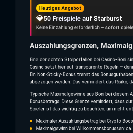
Heutiges Angebot
💎
50 Freispiele auf Starburst
Keine Einzahlung erforderlich – sofort spiel
Auszahlungsgrenzen, Maximalg
Eine der echten Stolperfallen bei Casino-Boni s
Casino setzt hier auf transparente Regeln – den
Ein Non-Sticky-Bonus trennt das Bonusguthaben
abgezogen werden. Das vermindert das Risiko, da
Typische Maximalgewinne aus Boni bei diesem A
Bonusbetrags. Diese Grenze verhindert, dass du
Spieler ist das wichtig zu beachten, um nicht e
Maximaler Auszahlungsbetrag bei Crypto Boost
Maximalgewinn bei Willkommensbonussen: ca.