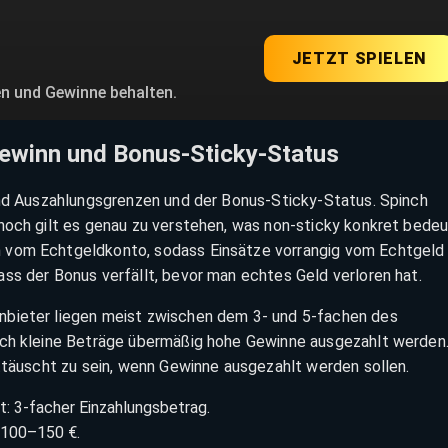
JETZT SPIELEN
en und Gewinne behalten.
ewinn und Bonus-Sticky-Status
ind Auszahlungsgrenzen und der Bonus-Sticky-Status. Spinch
noch gilt es genau zu verstehen, was non-sticky konkret bedeu
 vom Echtgeldkonto, sodass Einsätze vorrangig vom Echtgeld
ss der Bonus verfällt, bevor man echtes Geld verloren hat.
nbieter liegen meist zwischen dem 3- und 5-fachen des
rch kleine Beträge übermäßig hohe Gewinne ausgezahlt werden.
nttäuscht zu sein, wenn Gewinne ausgezahlt werden sollen.
: 3-facher Einzahlungsbetrag.
 100–150 €.