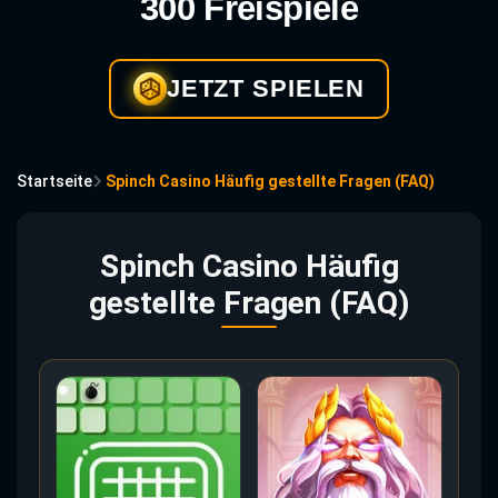
300 Freispiele
JETZT SPIELEN
Startseite
Spinch Casino Häufig gestellte Fragen (FAQ)
Spinch Casino Häufig
gestellte Fragen (FAQ)