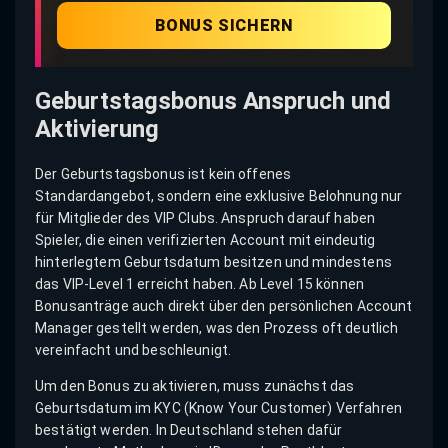
BONUS SICHERN
Geburtstagsbonus Anspruch und
Aktivierung
Der Geburtstagsbonus ist kein offenes
Standardangebot, sondern eine exklusive Belohnung nur
für Mitglieder des VIP Clubs. Anspruch darauf haben
Spieler, die einen verifizierten Account mit eindeutig
hinterlegtem Geburtsdatum besitzen und mindestens
das VIP-Level 1 erreicht haben. Ab Level 15 können
Bonusanträge auch direkt über den persönlichen Account
Manager gestellt werden, was den Prozess oft deutlich
vereinfacht und beschleunigt.
Um den Bonus zu aktivieren, muss zunächst das
Geburtsdatum im KYC (Know Your Customer) Verfahren
bestätigt werden. In Deutschland stehen dafür