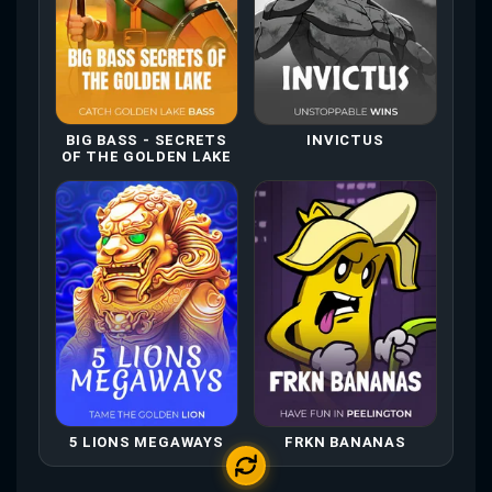
BIG BASS - SECRETS
INVICTUS
OF THE GOLDEN LAKE
5 LIONS MEGAWAYS
FRKN BANANAS