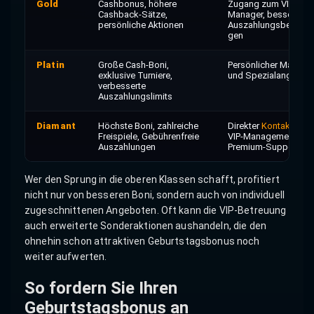
Gold
Cashbonus, höhere
Zugang zum VIP-
Cashback-Sätze,
Manager, bessere
persönliche Aktionen
Auszahlungsbeding
gen
Platin
Große Cash-Boni,
Persönlicher Manage
exklusive Turniere,
und Spezialangebot
verbesserte
Auszahlungslimits
Diamant
Höchste Boni, zahlreiche
Direkter
Kontakt
mit
Freispiele, Gebührenfreie
VIP-Management,
Auszahlungen
Premium-Support
Wer den Sprung in die oberen Klassen schafft, profitiert
nicht nur von besseren Boni, sondern auch von individuell
zugeschnittenen Angeboten. Oft kann die VIP-Betreuung
auch erweiterte Sonderaktionen aushandeln, die den
ohnehin schon attraktiven Geburtstagsbonus noch
weiter aufwerten.
So fordern Sie Ihren
Geburtstagsbonus an