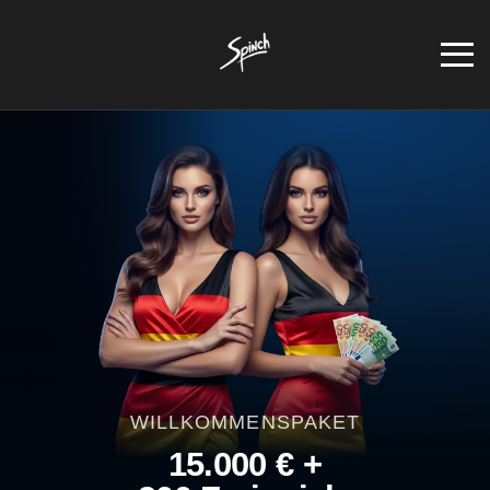
WILLKOMMENSPAKET
15.000 € +