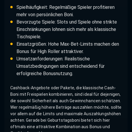
Spielhäufigkeit: Regelmäßige Spieler profitieren
mehr von persönlichen Boni.
Bevorzugte Spiele: Slots und Spiele ohne strikte
Einschränkungen lohnen sich mehr als klassische
Tischspiele.
Einsatzgrößen: Hohe Max-Bet-Limits machen den
Bonus für High Roller attraktiver.
Umsatzanforderungen: Realistische
Umsatzbedingungen sind entscheidend für
erfolgreiche Bonusnutzung.
Cashback-Angebote oder Pakete, die klassische Cash-
Boni mit Freispielen kombinieren, sind ideal für diejenigen,
die sowohl Sicherheit als auch Gewinnchancen schätzen.
Wer regelmäßig höhere Beträge auszahlen möchte, sollte
vor allem auf die Limits und maximale Auszahlungshöhen
achten. Gerade bei Geburtstagsboni bietet sich hier
oftmals eine attraktive Kombination aus Bonus und