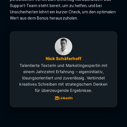
Support-Team steht bereit, um zu helfen, und bei
Unsicherheiten lohnt ein kurzer Check, um den optimalen
Wert aus dem Bonus herauszuholen.
Nick Schäferhoff
Talentierte Texterin und Marketingexpertin mit
einem Jahrzehnt Erfahrung – eigeninitiativ,
lösungsorientiert und zuverlässig. Verbindet
kreatives Schreiben mit strategischem Denken
für überzeugende Ergebnisse.
LinkedIn