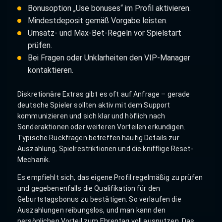
Bonusoption „Use bonuses“ im Profil aktivieren.
Mindestdeposit gemäß Vorgabe leisten.
Umsatz- und Max-Bet-Regeln vor Spielstart
prüfen.
Bei Fragen oder Unklarheiten den VIP-Manager
kontaktieren.
Diskretionäre Extras gibt es oft auf Anfrage – gerade
deutsche Spieler sollten aktiv mit dem Support
kommunizieren und sich klar und höflich nach
Sonderaktionen oder weiteren Vorteilen erkundigen.
Typische Rückfragen betreffen häufig Details zur
Auszahlung, Spielrestriktionen und die knifflige Reset-
Mechanik.
Es empfiehlt sich, das eigene Profil regelmäßig zu prüfen
und gegebenenfalls die Qualifikation für den
Geburtstagsbonus zu bestätigen. So verlaufen die
Auszahlungen reibungslos, und man kann den
persönlichen Vorteil zum Ehrentag voll ausnutzen. Das