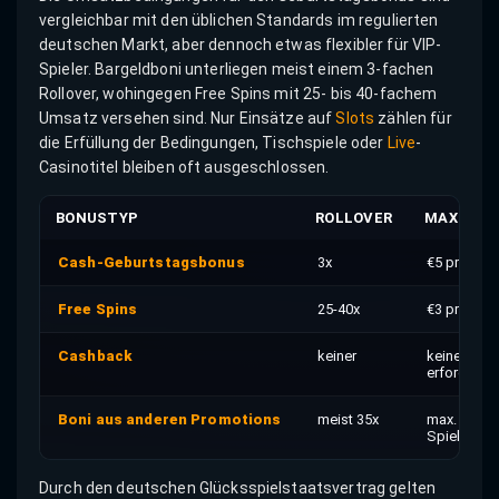
vergleichbar mit den üblichen Standards im regulierten
deutschen Markt, aber dennoch etwas flexibler für VIP-
Spieler. Bargeldboni unterliegen meist einem 3-fachen
Rollover, wohingegen Free Spins mit 25- bis 40-fachem
Umsatz versehen sind. Nur Einsätze auf
Slots
zählen für
die Erfüllung der Bedingungen, Tischspiele oder
Live
-
Casinotitel bleiben oft ausgeschlossen.
BONUSTYP
ROLLOVER
MAXIMAL
Cash-Geburtstagsbonus
3x
€5 pro Spin
Free Spins
25-40x
€3 pro Spi
Cashback
keiner
keine Eins
erforderlic
Boni aus anderen Promotions
meist 35x
max. €5-7 
Spielrunde
Durch den deutschen Glücksspielstaatsvertrag gelten