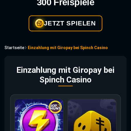
300 Freispiele
JETZT SPIELEN
Startseite
Einzahlung mit Giropay bei Spinch Casino
Einzahlung mit Giropay bei
Spinch Casino