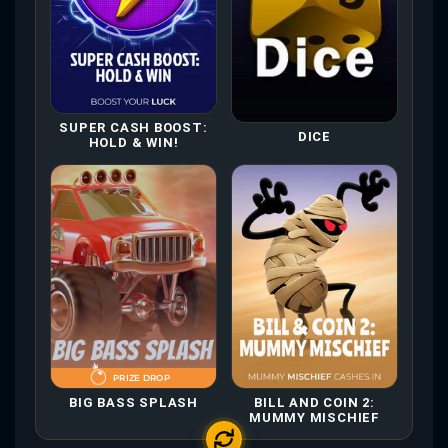
SUPER CASH BOOST:
DICE
HOLD & WIN!
BILL AND COIN 2:
BIG BASS SPLASH
MUMMY MISCHIEF