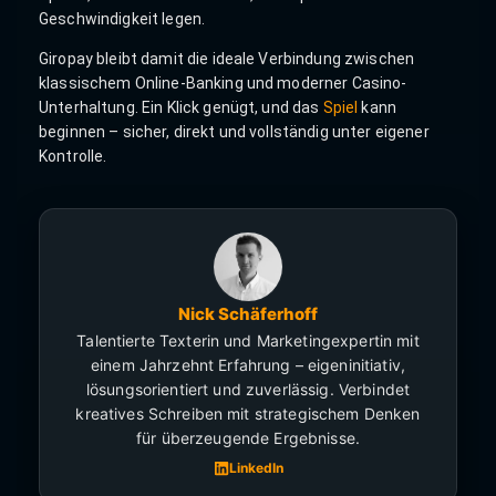
Geschwindigkeit legen.
Giropay bleibt damit die ideale Verbindung zwischen
klassischem Online-Banking und moderner Casino-
Unterhaltung. Ein Klick genügt, und das
Spiel
kann
beginnen – sicher, direkt und vollständig unter eigener
Kontrolle.
Nick Schäferhoff
Talentierte Texterin und Marketingexpertin mit
einem Jahrzehnt Erfahrung – eigeninitiativ,
lösungsorientiert und zuverlässig. Verbindet
kreatives Schreiben mit strategischem Denken
für überzeugende Ergebnisse.
LinkedIn