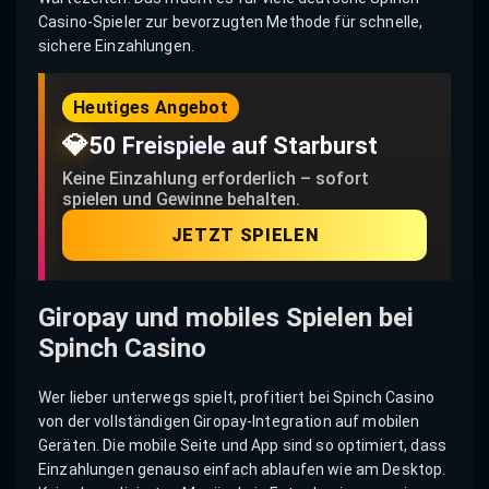
Casino-Spieler zur bevorzugten Methode für schnelle,
sichere Einzahlungen.
Heutiges Angebot
💎
50 Freispiele auf Starburst
Keine Einzahlung erforderlich – sofort
spielen und Gewinne behalten.
JETZT SPIELEN
Giropay und mobiles Spielen bei
Spinch Casino
Wer lieber unterwegs spielt, profitiert bei Spinch Casino
von der vollständigen Giropay-Integration auf mobilen
Geräten. Die mobile Seite und App sind so optimiert, dass
Einzahlungen genauso einfach ablaufen wie am Desktop.