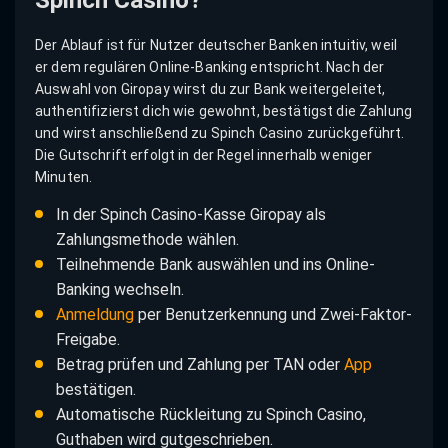
Der Ablauf ist für Nutzer deutscher Banken intuitiv, weil
er dem regulären Online-Banking entspricht. Nach der
Auswahl von Giropay wirst du zur Bank weitergeleitet,
authentifizierst dich wie gewohnt, bestätigst die Zahlung
und wirst anschließend zu Spinch Casino zurückgeführt.
Die Gutschrift erfolgt in der Regel innerhalb weniger
Minuten.
In der Spinch Casino-Kasse Giropay als
Zahlungsmethode wählen.
Teilnehmende Bank auswählen und ins Online-
Banking wechseln.
Anmeldung
per Benutzerkennung und Zwei-Faktor-
Freigabe.
Betrag prüfen und Zahlung per TAN oder
App
bestätigen.
Automatische Rückleitung zu Spinch Casino,
Guthaben wird gutgeschrieben.