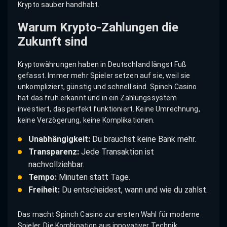
Krypto sauber handhabt.
Warum Krypto-Zahlungen die
Zukunft sind
Kryptowährungen haben in Deutschland längst Fuß
gefasst. Immer mehr Spieler setzen auf sie, weil sie
unkompliziert, günstig und schnell sind. Spinch Casino
hat das früh erkannt und in ein Zahlungssystem
investiert, das perfekt funktioniert. Keine Umrechnung,
keine Verzögerung, keine Komplikationen.
Unabhängigkeit:
Du brauchst keine Bank mehr.
Transparenz:
Jede Transaktion ist
nachvollziehbar.
Tempo:
Minuten statt Tage.
Freiheit:
Du entscheidest, wann und wie du zahlst.
Das macht Spinch Casino zur ersten Wahl für moderne
Spieler. Die Kombination aus innovativer Technik,