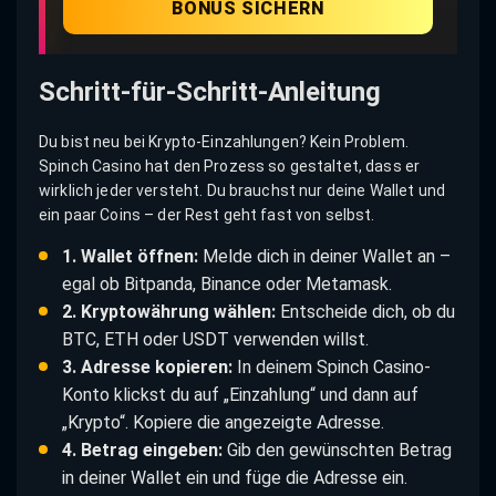
BONUS SICHERN
Schritt-für-Schritt-Anleitung
Du bist neu bei Krypto-Einzahlungen? Kein Problem.
Spinch Casino hat den Prozess so gestaltet, dass er
wirklich jeder versteht. Du brauchst nur deine Wallet und
ein paar Coins – der Rest geht fast von selbst.
1. Wallet öffnen:
Melde dich in deiner Wallet an –
egal ob Bitpanda, Binance oder Metamask.
2. Kryptowährung wählen:
Entscheide dich, ob du
BTC, ETH oder USDT verwenden willst.
3. Adresse kopieren:
In deinem Spinch Casino-
Konto klickst du auf „Einzahlung“ und dann auf
„Krypto“. Kopiere die angezeigte Adresse.
4. Betrag eingeben:
Gib den gewünschten Betrag
in deiner Wallet ein und füge die Adresse ein.