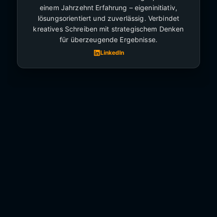
einem Jahrzehnt Erfahrung – eigeninitiativ,
lösungsorientiert und zuverlässig. Verbindet
kreatives Schreiben mit strategischem Denken
für überzeugende Ergebnisse.
LinkedIn