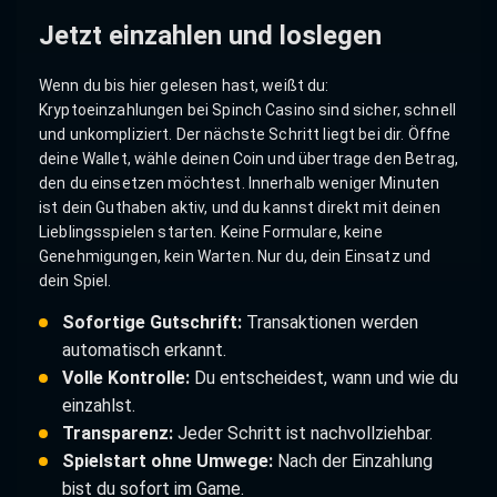
Jetzt einzahlen und loslegen
Wenn du bis hier gelesen hast, weißt du:
Kryptoeinzahlungen bei Spinch Casino sind sicher, schnell
und unkompliziert. Der nächste Schritt liegt bei dir. Öffne
deine Wallet, wähle deinen Coin und übertrage den Betrag,
den du einsetzen möchtest. Innerhalb weniger Minuten
ist dein Guthaben aktiv, und du kannst direkt mit deinen
Lieblingsspielen starten. Keine Formulare, keine
Genehmigungen, kein Warten. Nur du, dein Einsatz und
dein Spiel.
Sofortige Gutschrift:
Transaktionen werden
automatisch erkannt.
Volle Kontrolle:
Du entscheidest, wann und wie du
einzahlst.
Transparenz:
Jeder Schritt ist nachvollziehbar.
Spielstart ohne Umwege:
Nach der Einzahlung
bist du sofort im Game.