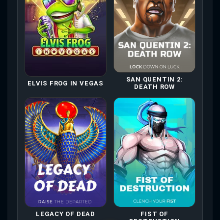
SAN QUENTIN 2:
ELVIS FROG IN VEGAS
DEATH ROW
FIST OF
LEGACY OF DEAD