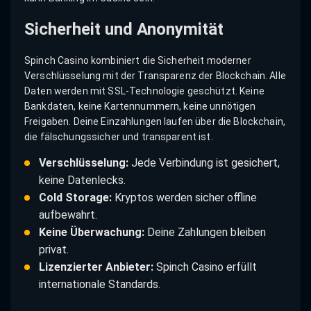
Sicherheit und Anonymität
Spinch Casino kombiniert die Sicherheit moderner
Verschlüsselung mit der Transparenz der Blockchain. Alle
Daten werden mit SSL-Technologie geschützt. Keine
Bankdaten, keine Kartennummern, keine unnötigen
Freigaben. Deine Einzahlungen laufen über die Blockchain,
die fälschungssicher und transparent ist.
Verschlüsselung:
Jede Verbindung ist gesichert,
keine Datenlecks.
Cold Storage:
Kryptos werden sicher offline
aufbewahrt.
Keine Überwachung:
Deine Zahlungen bleiben
privat.
Lizenzierter Anbieter:
Spinch Casino erfüllt
internationale Standards.