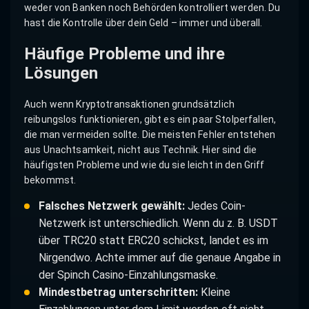
weder von Banken noch Behörden kontrolliert werden. Du
hast die Kontrolle über dein Geld – immer und überall.
Häufige Probleme und ihre
Lösungen
Auch wenn Kryptotransaktionen grundsätzlich
reibungslos funktionieren, gibt es ein paar Stolperfallen,
die man vermeiden sollte. Die meisten Fehler entstehen
aus Unachtsamkeit, nicht aus Technik. Hier sind die
häufigsten Probleme und wie du sie leicht in den Griff
bekommst.
Falsches Netzwerk gewählt:
Jedes Coin-
Netzwerk ist unterschiedlich. Wenn du z. B. USDT
über TRC20 statt ERC20 schickst, landet es im
Nirgendwo. Achte immer auf die genaue Angabe in
der Spinch Casino-Einzahlungsmaske.
Mindestbetrag unterschritten:
Kleine