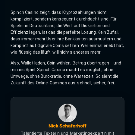
Spinch Casino zeigt, dass Kryptozahlungen nicht
kompliziert, sondern konsequent durchdacht sind. Für
Spieler in Deutschland, die Wert auf Diskretion und
Effizienz legen, ist das die perfekte Lösung. Kein Zufall,
dass immer mehr User ihre Bankkarten ausmustern und
komplett auf digitale Coins setzen. Wer einmal erlebt hat,
wie flüssig das läuft, will nichts anderes mehr.
Also, Wallet laden, Coin wählen, Betrag übertragen – und
rein ins Spiel. Spinch Casino macht es möglich, ohne
Umwege, ohne Bürokratie, ohne Wartezeit. So sieht die
Zukunft des Online-Gamings aus: schnell, sicher, frei.
Nick Schäferhoff
Talentierte Texterin und Marketingexpertin mit