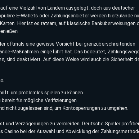
auf eine Vielzahl von Ländern ausgelegt, doch aus deutscher
populäre E-Wallets oder Zahlungsanbieter werden hierzulande ni
arten. Hier ist es ratsam, auf klassische Banküberweisungen 
genießen.
ler oftmals eine gewisse Vorsicht bei grenzüberschreitenden
iance-Maßnahmen eingeführt hat. Das bedeutet, Zahlungswege
, sind deaktiviert. Auf diese Weise wird auch die Sicherheit d
o:
ift, um problemlos spielen zu können.
ereit für mögliche Verifizierungen.
nd nicht zugelassen sind, um Kontosperrungen zu umgehen.
rust und Verzögerungen zu vermeiden. Deutsche Spieler profitie
das Casino bei der Auswahl und Abwicklung der Zahlungsmethod