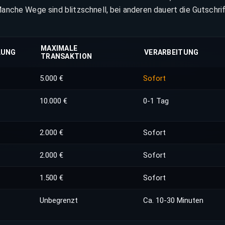
nche Wege sind blitzschnell, bei anderen dauert die Gutschri
MAXIMALE
LUNG
VERARBEITUNG
TRANSAKTION
5.000 €
Sofort
10.000 €
0-1 Tag
2.000 €
Sofort
2.000 €
Sofort
1.500 €
Sofort
Unbegrenzt
Ca. 10-30 Minuten