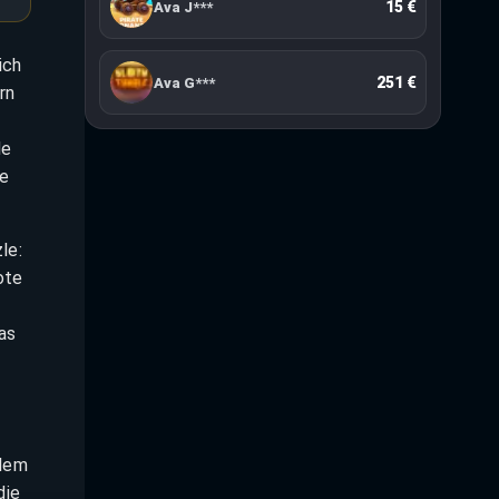
390 €
Owen S***
ich
15 €
Ava J***
rn
de
le
le:
ote
as
llem
die