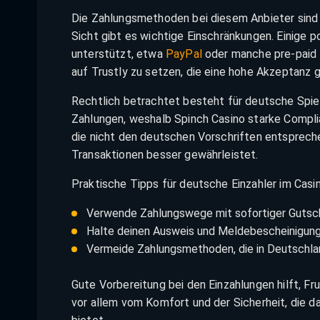
Die Zahlungsmethoden bei diesem Anbieter sind 
Sicht gibt es wichtige Einschränkungen. Einige 
unterstützt, etwa
PayPal
oder manche pre-paid K
auf Trustly zu setzen, die eine hohe Akzeptanz 
Rechtlich betrachtet besteht für deutsche Spie
Zahlungen, weshalb Spinch Casino starke Compl
die nicht den deutschen Vorschriften entsprechen
Transaktionen besser gewährleistet.
Praktische Tipps für deutsche Einzahler im Casin
Verwende Zahlungswege mit sofortiger Gutschr
Halte deinen Ausweis und Meldebescheinigung b
Vermeide Zahlungsmethoden, die in Deutschla
Gute Vorbereitung bei den Einzahlungen hilft, F
vor allem vom Komfort und der Sicherheit, die 