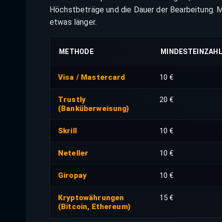
Höchstbeträge und die Dauer der Bearbeitung. Ma
etwas länger.
METHODE
MINDESTEINZAH
Visa
/
Mastercard
10 €
Trustly
20 €
(Banküberweisung)
Skrill
10 €
Neteller
10 €
Giropay
10 €
Kryptowährungen
15 €
(
Bitcoin
, Ethereum)