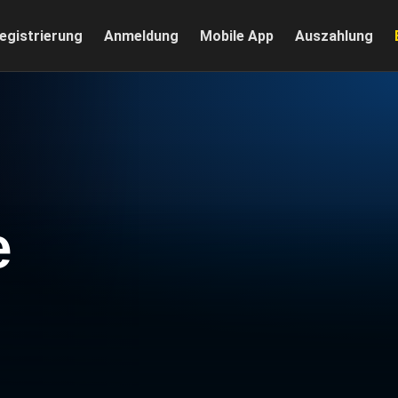
egistrierung
Anmeldung
Mobile App
Auszahlung
e