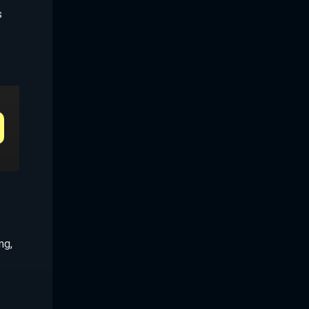
s
ng,