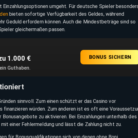
mit Einzahlungsoptionen umgeht. Für deutsche Spieler besonder
oden
bieten sofortige Verfügbarkeit des Geldes, während
 Geduld erfordern können. Auch die Mindestbeträge sind so
 Spieler gleichermaßen passen.
BONUS SICHERN
zu 1.000 €
dein Guthaben.
ioniert
ründen sinnvoll. Zum einen schützt er das Casino vor
els finanzieren würden. Zum anderen ist es oft eine Voraussetzu
 Bonusangebote zu aktivieren. Bei Einzahlungen unterhalb des
mit einer Fehlermeldung und lässt die Zahlung nicht zu.
en für Bonusqualifikationen sich von denen ohne Boni