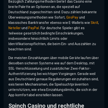
Bezüglich Zahlungsmethoden bietet das Casino eine
breite Palette an Optionen an, die speziell auf
Deutschland zugeschnitten sind. Dazu zählen bekannte
Überweisungsmethoden wie Sofort,
GiroPay
und
klassisches Banktransfer ebenso wie E-Wallets wie
Skrill
,
Neteller
und
PayPal
. Für deutsche Spieler gibt es
teilweise gesetzlich bedingte Einschränkungen,
insbesondere hinsichtlich Limits oder
Identifikationspflichten, die beim Ein- und Auszahlen zu
beachten sind.
Die meisten Einzahlungen über mobile Geräte laufen über
dieselben sicheren Systeme wie auf dem Desktop, mit
SSL-Verschlüsselung und zusätzlicher Zwei-Faktor-
Authentifizierung bei wichtigen Vorgängen. Gerade weil
aus Deutschland genaue Regulierungen einzuhalten sind,
existieren Mechanismen, die Spielsuchtprävention
unterstützen, wie etwa Einzahlungslimits, die sich in der
App komfortabel einstellen lassen.
Spinch Casino und rechtliche