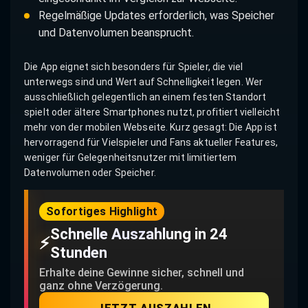
Regelmäßige Updates erforderlich, was Speicher
und Datenvolumen beansprucht.
Die App eignet sich besonders für Spieler, die viel
unterwegs sind und Wert auf Schnelligkeit legen. Wer
ausschließlich gelegentlich an einem festen Standort
spielt oder ältere Smartphones nutzt, profitiert vielleicht
mehr von der mobilen Webseite. Kurz gesagt: Die App ist
hervorragend für Vielspieler und Fans aktueller Features,
weniger für Gelegenheitsnutzer mit limitiertem
Datenvolumen oder Speicher.
Sofortiges Highlight
Schnelle Auszahlung in 24
⚡
Stunden
Erhalte deine Gewinne sicher, schnell und
ganz ohne Verzögerung.