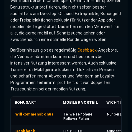
Wer mobil bei dem Casino spielt, kann von einer speziellen
Bonusstruktur profitieren, die nicht selten besser
ausfällt als am Desktop. Oft sind Extrapunkte, Bonusgeld
oder Freispielaktionen exklusiv für Nutzer der App oder
mobilen Seite gestaltet. Das ist ein echten Mehrwert für
alle, die gerne mobil auf Schatzsuche gehen oder
zwischendurch eine schnelle Runde wagen wollen.
Darüber hinaus gibt es regelmäßig
Cashback
-Angebote,
die Verluste abfedern können und besonders bei
intensiver Nutzung interessant werden. Auch exklusive
Turniere für Mobilgeräte locken mit lukrativen Preisen
und schaffen mehr Abwechslung. Wer gern an Loyalty-
Programmen teilnimmt, profitiert oft von doppelten
Treuepunkten bei der mobilen Nutzung.
BONUSART
MOBILER VORTEIL
WICHTIGER 
Willkommensbonus
Teilweise höhere
Nur bei Erstreg
Rollover-Zeiten
Cashback
Bis zu 10 %
Mindesteinsat