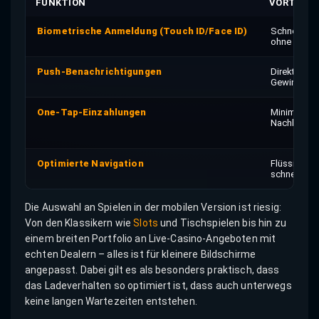
FUNKTION
VORTEIL 
Biometrische Anmeldung (Touch ID/Face ID)
Schneller u
ohne Passw
Push-Benachrichtigungen
Direkte Inf
Gewinnchan
One-Tap-Einzahlungen
Minimiert W
Nachladen 
Optimierte Navigation
Flüssiges S
schnelles 
Die Auswahl an Spielen in der mobilen Version ist riesig:
Von den Klassikern wie
Slots
und Tischspielen bis hin zu
einem breiten Portfolio an Live-Casino-Angeboten mit
echten Dealern – alles ist für kleinere Bildschirme
angepasst. Dabei gilt es als besonders praktisch, dass
das Ladeverhalten so optimiert ist, dass auch unterwegs
keine langen Wartezeiten entstehen.