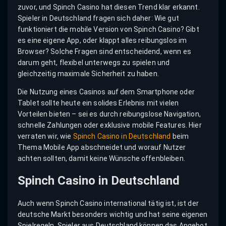
zuvor, und Spinch Casino hat diesen Trend klar erkannt.
Spieler in Deutschland fragen sich daher: Wie gut
funktioniert die mobile Version von Spinch Casino? Gibt
es eine eigene App, oder klappt alles reibungslos im
Browser? Solche Fragen sind entscheidend, wenn es
darum geht, flexibel unterwegs zu spielen und
gleichzeitig maximale Sicherheit zu haben.
Die Nutzung eines Casinos auf dem Smartphone oder
Tablet sollte heute ein solides Erlebnis mit vielen
Vorteilen bieten – sei es durch reibungslose Navigation,
schnelle Zahlungen oder exklusive mobile Features. Hier
verraten wir, wie
Spinch Casino in Deutschland
beim
Thema Mobile App abschneidet und worauf Nutzer
achten sollten, damit keine Wünsche offenbleiben.
Spinch Casino in Deutschland
Auch wenn Spinch Casino international tätig ist, ist der
deutsche Markt besonders wichtig und hat seine eigenen
Spielregeln. Spieler aus Deutschland können das Angebot