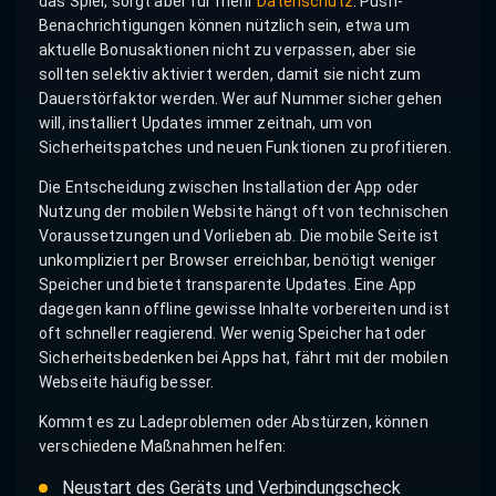
das Spiel, sorgt aber für mehr
Datenschutz
. Push-
Benachrichtigungen können nützlich sein, etwa um
aktuelle Bonusaktionen nicht zu verpassen, aber sie
sollten selektiv aktiviert werden, damit sie nicht zum
Dauerstörfaktor werden. Wer auf Nummer sicher gehen
will, installiert Updates immer zeitnah, um von
Sicherheitspatches und neuen Funktionen zu profitieren.
Die Entscheidung zwischen Installation der App oder
Nutzung der mobilen Website hängt oft von technischen
Voraussetzungen und Vorlieben ab. Die mobile Seite ist
unkompliziert per Browser erreichbar, benötigt weniger
Speicher und bietet transparente Updates. Eine App
dagegen kann offline gewisse Inhalte vorbereiten und ist
oft schneller reagierend. Wer wenig Speicher hat oder
Sicherheitsbedenken bei Apps hat, fährt mit der mobilen
Webseite häufig besser.
Kommt es zu Ladeproblemen oder Abstürzen, können
verschiedene Maßnahmen helfen:
Neustart des Geräts und Verbindungscheck