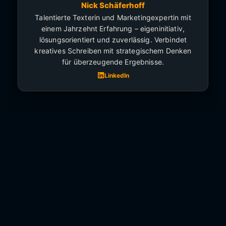
Nick Schäferhoff
Talentierte Texterin und Marketingexpertin mit
einem Jahrzehnt Erfahrung – eigeninitiativ,
lösungsorientiert und zuverlässig. Verbindet
kreatives Schreiben mit strategischem Denken
für überzeugende Ergebnisse.
LinkedIn