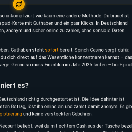
f so unkompliziert wie kaum eine andere Methode. Du brauchst
paid-Karte mit Guthaben und ein paar Klicks. In Deutschland
n, anonym und sicher online zu zahlen, ohne sensible Daten
geben, Guthaben steht
sofort
bereit. Spinch Casino sorgt dafür,
du dich direkt auf das Wesentliche konzentrieren kannst – da
wege. Genau so muss Einzahlen im Jahr 2025 laufen – bei Spinc
niert es?
eutschland richtig durchgestartet ist. Die Idee dahinter ist
en Betrag, löst ihn online ein und zahlst damit anonym. Es gi
gistrierung
und keine versteckten Gebühren.
 Neosurf beliebt, weil du mit echtem Cash aus der Tasche beza