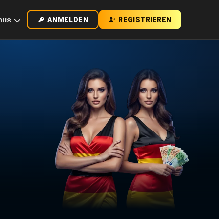
nus
ANMELDEN
REGISTRIEREN