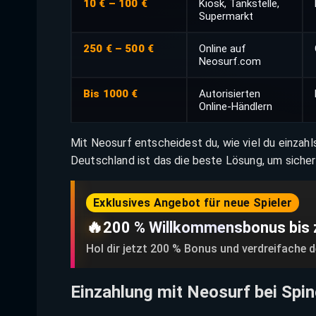
10 € – 100 €
Kiosk, Tankstelle,
Supermarkt
250 € – 500 €
Online auf
Neosurf.com
Bis 1000 €
Autorisierten
Online-Händlern
Mit Neosurf entscheidest du, wie viel du einzahls
Deutschland ist das die beste Lösung, um sicher
Exklusives Angebot für neue Spieler
🔥
200 % Willkommensbonus bis 
Hol dir jetzt 200 % Bonus und verdreifache 
Einzahlung mit Neosurf bei Spinc