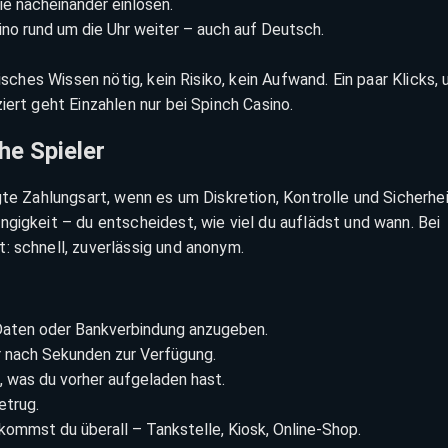
ie nacheinander einlösen.
sino rund um die Uhr weiter – auch auf Deutsch.
isches Wissen nötig, kein Risiko, kein Aufwand. Ein paar Klicks, 
iert geht Einzahlen nur bei Spinch Casino.
he Spieler
gte Zahlungsart, wenn es um Diskretion, Kontrolle und Sicherhe
gigkeit – du entscheidest, wie viel du auflädst und wann. Bei
: schnell, zuverlässig und anonym.
Daten oder Bankverbindung anzugeben.
 nach Sekunden zur Verfügung.
 was du vorher aufgeladen hast.
etrug.
mmst du überall – Tankstelle, Kiosk, Online-Shop.