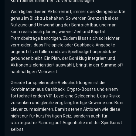
Kontrollmechanismen zu vernachlässigen.
Wichtig bei diesen Aktionen ist, immer das Kleingedruckte
genau im Blick zu behalten. So werden Grenzen bei der
Nutzung und Umwandlung der Boni sichtbar, und man
kann realistisch planen, wie viel Zeit und Kapital
Fremdbeiträge benötigen. Zudem lässt sich so leichter
vermeiden, dass Freispiele oder Cashback-Angebote
ungenutzt verfallen und das Spielbudget unproduktiv
gebunden bleibt. Ein Plan, der Boni klug integriert und
Aktionen zielorientiert auswählt, bringt in der Summe oft
nachhaltigen Mehrwert.
Gerade für spielerische Vielschichtungen ist die
Kombination aus Cashback, Crypto-Boosts und einem
fortschreitenden VIP-Level eine Gelegenheit, das Risiko
zu senken und gleichzeitig langfristige Gewinne und Boni
clever zu maximieren. Damit stehen Aktionen wie diese
nicht nur für kurzfristigen Reiz, sondern auch für
strategische Planung auf Augenhöhe mit der Spielkunst
selbst.