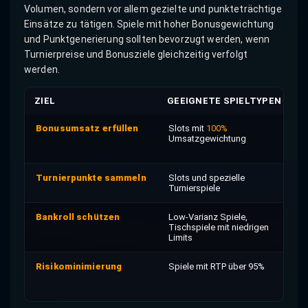
Volumen, sondern vor allem gezielte und punkteträchtige
Einsätze zu tätigen. Spiele mit hoher Bonusgewichtung
und Punktgenerierung sollten bevorzugt werden, wenn
Turnierpreise und Bonusziele gleichzeitig verfolgt
werden.
ZIEL
GEEIGNETE SPIELTYPEN
U
Bonusumsatz erfüllen
Slots mit
100%
H
Umsatzgewichtung
m
s
Turnierpunkte sammeln
Slots und spezielle
S
Turnierspiele
a
Bankroll schützen
Low-Varianz Spiele,
E
Tischspiele mit niedrigen
u
Limits
Risikominimierung
Spiele mit RTP über 95%
G
B
-