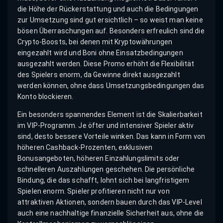
die Höhe der Rückerstattung und auch die Bedingungen
zur Umsetzung sind gut ersichtlich – so weist man keine
bösen Überraschungen auf. Besonders erfreulich sind die
Crypto-Boosts, bei denen mit Kryptowährungen
eingezahlt wird und Boni ohne Einsatzbedingungen
ausgezahlt werden. Diese Promo erhöht die Flexibilität
des Spielers enorm, da Gewinne direkt ausgezahlt
werden können, ohne dass Umsetzungsbedingungen das
Konto blockieren.
Ein besonders spannendes Element ist die Skalierbarkeit
im VIP-Programm. Je öfter und intensiver Spieler aktiv
sind, desto bessere Vorteile winken. Das kann in Form von
höheren Cashback-Prozenten, exklusiven
Bonusangeboten, höheren Einzahlungslimits oder
schnelleren Auszahlungen geschehen. Die persönliche
Bindung, die das schafft, lohnt sich bei langfristigem
Spielen enorm. Spieler profitieren nicht nur von
attraktiven Aktionen, sondern bauen durch das VIP-Level
auch eine nachhaltige finanzielle Sicherheit aus, ohne die