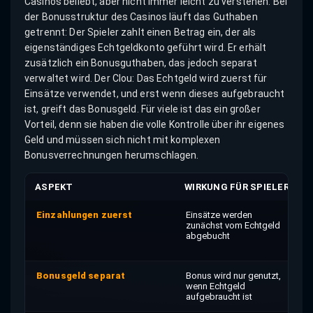
Casinos beliebt, aber nicht immer leicht zu verstehen. Bei
der Bonusstruktur des Casinos läuft das Guthaben
getrennt: Der Spieler zahlt einen Betrag ein, der als
eigenständiges Echtgeldkonto geführt wird. Er erhält
zusätzlich ein Bonusguthaben, das jedoch separat
verwaltet wird. Der Clou: Das Echtgeld wird zuerst für
Einsätze verwendet, und erst wenn dieses aufgebraucht
ist, greift das Bonusgeld. Für viele ist das ein großer
Vorteil, denn sie haben die volle Kontrolle über ihr eigenes
Geld und müssen sich nicht mit komplexen
Bonusverrechnungen herumschlagen.
ASPEKT
WIRKUNG FÜR SPIELER
Einzahlungen zuerst
Einsätze werden
zunächst vom Echtgeld
abgebucht
Bonusgeld separat
Bonus wird nur genutzt,
wenn Echtgeld
aufgebraucht ist