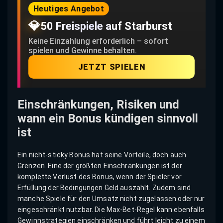
Heutiges Angebot
💎
50 Freispiele auf Starburst
Keine Einzahlung erforderlich – sofort
spielen und Gewinne behalten.
JETZT SPIELEN
Einschränkungen, Risiken und
wann ein Bonus kündigen sinnvoll
ist
Ein nicht-sticky Bonus hat seine Vorteile, doch auch
Grenzen. Eine der größten Einschränkungen ist der
komplette Verlust des Bonus, wenn der Spieler vor
Erfüllung der Bedingungen Geld auszahlt. Zudem sind
manche Spiele für den Umsatz nicht zugelassen oder nur
eingeschränkt nutzbar. Die Max-Bet-Regel kann ebenfalls
Gewinnstrategien einschränken und führt leicht zu einem