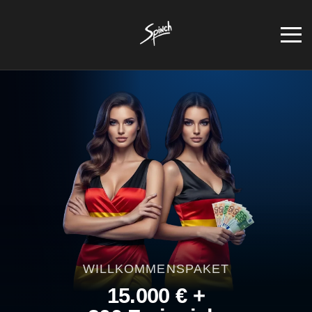
WILLKOMMENSPAKET
15.000 € +