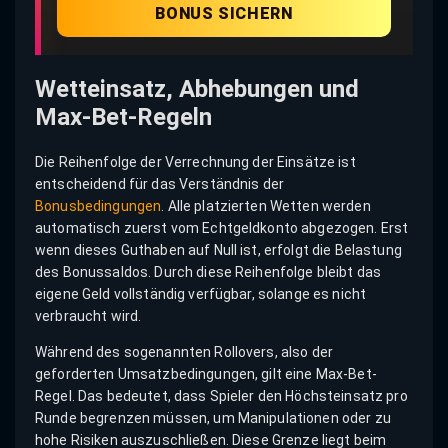
BONUS SICHERN
Wetteinsatz, Abhebungen und
Max-Bet-Regeln
Die Reihenfolge der Verrechnung der Einsätze ist
entscheidend für das Verständnis der
Bonusbedingungen
. Alle platzierten Wetten werden
automatisch zuerst vom Echtgeldkonto abgezogen. Erst
wenn dieses Guthaben auf Null ist, erfolgt die Belastung
des Bonussaldos. Durch diese Reihenfolge bleibt das
eigene Geld vollständig verfügbar, solange es nicht
verbraucht wird.
Während des sogenannten Rollovers, also der
geforderten Umsatzbedingungen, gilt eine Max-Bet-
Regel. Das bedeutet, dass Spieler den Höchsteinsatz pro
Runde begrenzen müssen, um Manipulationen oder zu
hohe Risiken auszuschließen. Diese Grenze liegt beim