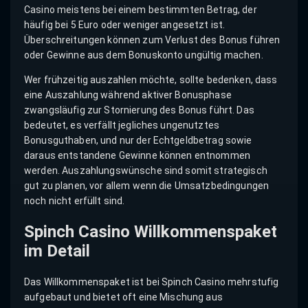
Casino meistens bei einem bestimmten Betrag, der
häufig bei 5 Euro oder weniger angesetzt ist.
Überschreitungen können zum Verlust des Bonus führen
oder Gewinne aus dem Bonuskonto ungültig machen.
Wer frühzeitig auszahlen möchte, sollte bedenken, dass
eine Auszahlung während aktiver Bonusphase
zwangsläufig zur Stornierung des Bonus führt. Das
bedeutet, es verfällt jegliches ungenutztes
Bonusguthaben, und nur der Echtgeldbetrag sowie
daraus entstandene Gewinne können entnommen
werden. Auszahlungswünsche sind somit strategisch
gut zu planen, vor allem wenn die Umsatzbedingungen
noch nicht erfüllt sind.
Spinch Casino Willkommenspaket
im Detail
Das Willkommenspaket ist bei Spinch Casino mehrstufig
aufgebaut und bietet oft eine Mischung aus