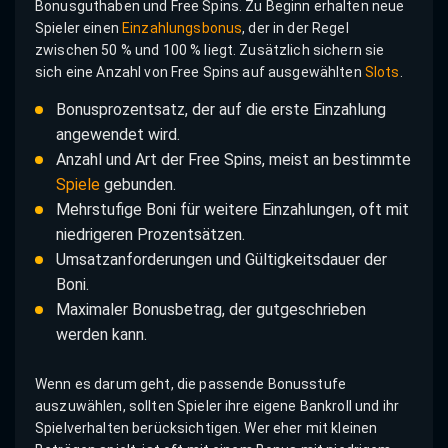
Bonusguthaben und Free Spins. Zu Beginn erhalten neue
Spieler einen
Einzahlungsbonus
, der in der Regel
zwischen 50 % und 100 % liegt. Zusätzlich sichern sie
sich eine Anzahl von Free Spins auf ausgewählten
Slots
.
Bonusprozentsatz, der auf die erste Einzahlung
angewendet wird.
Anzahl und Art der Free Spins, meist an bestimmte
Spiele
gebunden.
Mehrstufige Boni für weitere Einzahlungen, oft mit
niedrigeren Prozentsätzen.
Umsatzanforderungen und Gültigkeitsdauer der
Boni.
Maximaler Bonusbetrag, der gutgeschrieben
werden kann.
Wenn es darum geht, die passende Bonusstufe
auszuwählen, sollten Spieler ihre eigene Bankroll und ihr
Spielverhalten berücksichtigen. Wer eher mit kleinen