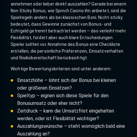
annehmen oder lieber direkt auszahlen? Gerade bei einem
Non Sticky Bonus, wie Spinch Casino ihn anbietet, sind die
Spielregeln anders als bei klassischen Boni. Nicht-sticky
bedeutet, dass Gewinne zunächst von Bonus- und
Echtgeld getrennt betrachtet werden – das verleiht mehr
Flexibilität, fordert aber auch klare Entscheidungen.
Spieler sollten vor Annahme des Bonus eine Checkliste
erstellen, die persönliche Präferenzen, Einsatzverhalten
und Risikobereitschaft berücksichtigt.
Wichtige Bewertungskriterien sind unter anderem:
Einsatzhöhe – lohnt sich der Bonus bei kleinen
oder größeren Einsätzen?
Spieltyp – eignen sich diese Spiele für den
Bonusumsatz oder eher nicht?
Zeitdruck – kann die Umsatzfrist eingehalten
werden, oder ist Flexibilität wichtiger?
Auszahlungswünsche – steht womöglich bald eine
Auszahlung an?