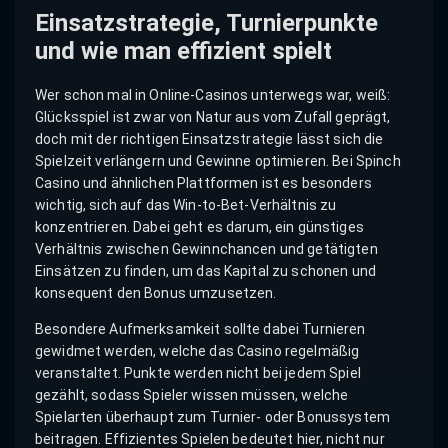
Einsatzstrategie, Turnierpunkte
und wie man effizient spielt
Wer schon mal in Online-Casinos unterwegs war, weiß:
Glücksspiel ist zwar von Natur aus vom Zufall geprägt,
doch mit der richtigen Einsatzstrategie lässt sich die
Spielzeit verlängern und Gewinne optimieren. Bei Spinch
Casino und ähnlichen Plattformen ist es besonders
wichtig, sich auf das Win-to-Bet-Verhältnis zu
konzentrieren. Dabei geht es darum, ein günstiges
Verhältnis zwischen Gewinnchancen und getätigten
Einsätzen zu finden, um das Kapital zu schonen und
konsequent den Bonus umzusetzen.
Besondere Aufmerksamkeit sollte dabei Turnieren
gewidmet werden, welche das Casino regelmäßig
veranstaltet. Punkte werden nicht bei jedem Spiel
gezählt, sodass Spieler wissen müssen, welche
Spielarten überhaupt zum Turnier- oder Bonussystem
beitragen. Effizientes Spielen bedeutet hier, nicht nur