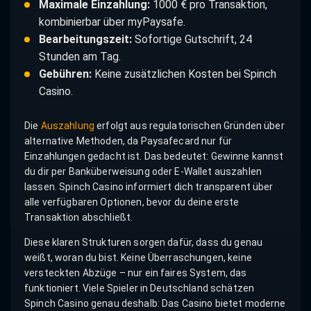
Maximale Einzahlung:
1000 € pro Transaktion,
kombinierbar über myPaysafe.
Bearbeitungszeit:
Sofortige Gutschrift, 24
Stunden am Tag.
Gebühren:
Keine zusätzlichen Kosten bei Spinch
Casino.
Die
Auszahlung
erfolgt aus regulatorischen Gründen über
alternative Methoden, da Paysafecard nur für
Einzahlungen gedacht ist. Das bedeutet: Gewinne kannst
du dir per Banküberweisung oder E-Wallet auszahlen
lassen. Spinch Casino informiert dich transparent über
alle verfügbaren Optionen, bevor du deine erste
Transaktion abschließt.
Diese klaren Strukturen sorgen dafür, dass du genau
weißt, woran du bist. Keine Überraschungen, keine
versteckten Abzüge – nur ein faires System, das
funktioniert. Viele Spieler in Deutschland schätzen
Spinch Casino genau deshalb: Das Casino bietet moderne