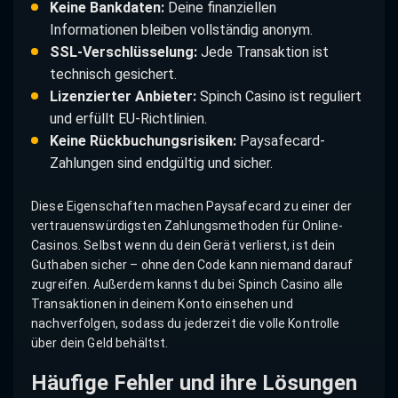
Keine Bankdaten:
Deine finanziellen
Informationen bleiben vollständig anonym.
SSL-Verschlüsselung:
Jede Transaktion ist
technisch gesichert.
Lizenzierter Anbieter:
Spinch Casino ist reguliert
und erfüllt EU-Richtlinien.
Keine Rückbuchungsrisiken:
Paysafecard-
Zahlungen sind endgültig und sicher.
Diese Eigenschaften machen Paysafecard zu einer der
vertrauenswürdigsten Zahlungsmethoden für Online-
Casinos. Selbst wenn du dein Gerät verlierst, ist dein
Guthaben sicher – ohne den Code kann niemand darauf
zugreifen. Außerdem kannst du bei Spinch Casino alle
Transaktionen in deinem Konto einsehen und
nachverfolgen, sodass du jederzeit die volle Kontrolle
über dein Geld behältst.
Häufige Fehler und ihre Lösungen