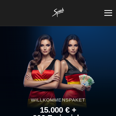
WILLKOMMENSPAKET
15.000 € +