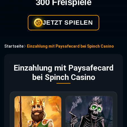
300 Freispiele
JETZT SPIELEN
Startseite
Einzahlung mit Paysafecard bei Spinch Casino
Einzahlung mit Paysafecard
bei Spinch Casino