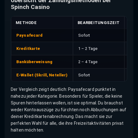
Übersicht der Zahlungsmethoden bei
Spinch Casino
METHODE
BEARBEITUNGSZEIT
GEB
Paysafecard
Sofort
Kein
Kreditkarte
1 – 2 Tage
Mitte
Banküberweisung
2 – 4 Tage
Hoc
E-Wallet (
Skrill
,
Neteller
)
Sofort
Nied
Der Vergleich zeigt deutlich: Paysafecard punktet in
nahezu jeder Kategorie. Besonders für Spieler, die keine
Spuren hinterlassen wollen, ist sie optimal. Du brauchst
weder Kontoauszüge zu fürchten noch Abbuchungen auf
deiner Kreditkartenabrechnung. Das macht sie zur
perfekten Wahl für alle, die ihre Freizeitaktivitäten privat
halten möchten.