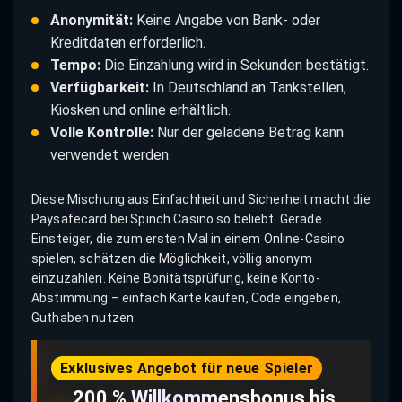
Anonymität:
Keine Angabe von Bank- oder
Kreditdaten erforderlich.
Tempo:
Die Einzahlung wird in Sekunden bestätigt.
Verfügbarkeit:
In Deutschland an Tankstellen,
Kiosken und online erhältlich.
Volle Kontrolle:
Nur der geladene Betrag kann
verwendet werden.
Diese Mischung aus Einfachheit und Sicherheit macht die
Paysafecard bei Spinch Casino so beliebt. Gerade
Einsteiger, die zum ersten Mal in einem Online-Casino
spielen, schätzen die Möglichkeit, völlig anonym
einzuzahlen. Keine Bonitätsprüfung, keine Konto-
Abstimmung – einfach Karte kaufen, Code eingeben,
Guthaben nutzen.
Exklusives Angebot für neue Spieler
200 % Willkommensbonus bis