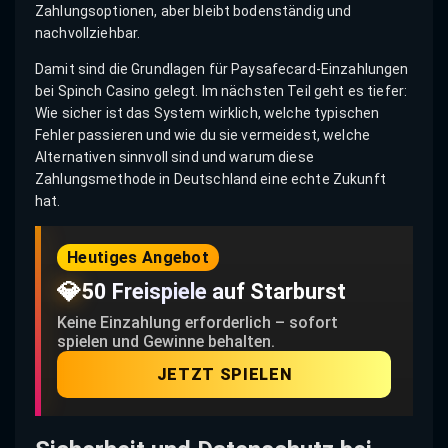
Zahlungsoptionen, aber bleibt bodenständig und
nachvollziehbar.
Damit sind die Grundlagen für Paysafecard-Einzahlungen
bei Spinch Casino gelegt. Im nächsten Teil geht es tiefer:
Wie sicher ist das System wirklich, welche typischen
Fehler passieren und wie du sie vermeidest, welche
Alternativen sinnvoll sind und warum diese
Zahlungsmethode in Deutschland eine echte Zukunft
hat.
Heutiges Angebot
💎
50 Freispiele auf Starburst
Keine Einzahlung erforderlich – sofort
spielen und Gewinne behalten.
JETZT SPIELEN