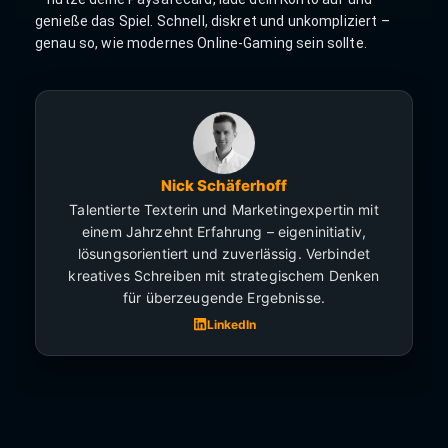
genieße das Spiel. Schnell, diskret und unkompliziert –
genau so, wie modernes Online-Gaming sein sollte.
Nick Schäferhoff
Talentierte Texterin und Marketingexpertin mit
einem Jahrzehnt Erfahrung – eigeninitiativ,
lösungsorientiert und zuverlässig. Verbindet
kreatives Schreiben mit strategischem Denken
für überzeugende Ergebnisse.
LinkedIn