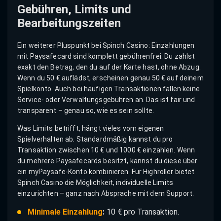
Gebühren, Limits und
Bearbeitungszeiten
Ein weiterer Pluspunkt bei Spinch Casino: Einzahlungen
mit Paysafecard sind komplett gebührenfrei. Du zahlst
exakt den Betrag, den du auf der Karte hast, ohne Abzug.
Wenn du 50 € auflädst, erscheinen genau 50 € auf deinem
Spielkonto. Auch bei häufigen Transaktionen fallen keine
Service- oder Verwaltungsgebühren an. Das ist fair und
transparent – genau so, wie es sein sollte.
Was Limits betrifft, hängt vieles vom eigenen
Spielverhalten ab. Standardmäßig kannst du pro
Transaktion zwischen 10 € und 1000 € einzahlen. Wenn
du mehrere Paysafecards besitzt, kannst du diese über
ein myPaysafe-Konto kombinieren. Für Highroller bietet
Spinch Casino die Möglichkeit, individuelle Limits
einzurichten – ganz nach Absprache mit dem Support.
Minimale Einzahlung
:
10 € pro Transaktion.