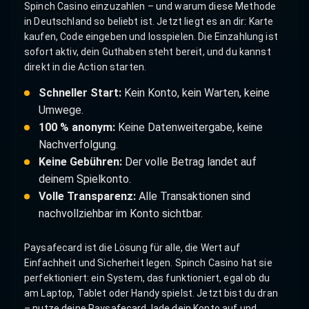
Spinch Casino einzuzahlen – und warum diese Methode
in Deutschland so beliebt ist. Jetzt liegt es an dir: Karte
kaufen, Code eingeben und losspielen. Die Einzahlung ist
sofort aktiv, dein Guthaben steht bereit, und du kannst
direkt in die Action starten.
Schneller Start:
Kein Konto, kein Warten, keine
Umwege.
100 % anonym:
Keine Datenweitergabe, keine
Nachverfolgung.
Keine Gebühren:
Der volle Betrag landet auf
deinem Spielkonto.
Volle Transparenz:
Alle Transaktionen sind
nachvollziehbar im Konto sichtbar.
Paysafecard ist die Lösung für alle, die Wert auf
Einfachheit und Sicherheit legen. Spinch Casino hat sie
perfektioniert: ein System, das funktioniert, egal ob du
am Laptop, Tablet oder Handy spielst. Jetzt bist du dran
– nutze deine Paysafecard, lade dein Konto auf und