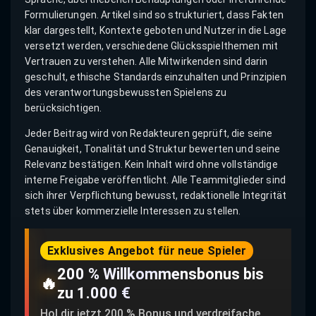
Formulierungen. Artikel sind so strukturiert, dass Fakten
klar dargestellt, Kontexte geboten und Nutzer in die Lage
versetzt werden, verschiedene Glücksspielthemen mit
Vertrauen zu verstehen. Alle Mitwirkenden sind darin
geschult, ethische Standards einzuhalten und Prinzipien
des verantwortungsbewussten Spielens zu
berücksichtigen.
Jeder Beitrag wird von Redakteuren geprüft, die seine
Genauigkeit, Tonalität und Struktur bewerten und seine
Relevanz bestätigen. Kein Inhalt wird ohne vollständige
interne Freigabe veröffentlicht. Alle Teammitglieder sind
sich ihrer Verpflichtung bewusst, redaktionelle Integrität
stets über kommerzielle Interessen zu stellen.
Exklusives Angebot für neue Spieler
200 % Willkommensbonus bis
🔥
zu 1.000 €
Hol dir jetzt 200 % Bonus und verdreifache