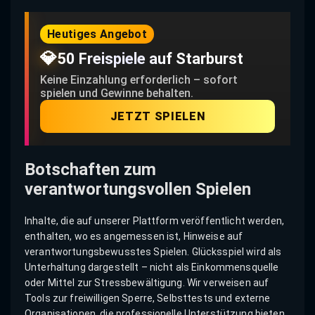
Heutiges Angebot
💎
50 Freispiele auf Starburst
Keine Einzahlung erforderlich – sofort
spielen und Gewinne behalten.
JETZT SPIELEN
Botschaften zum
verantwortungsvollen Spielen
Inhalte, die auf unserer Plattform veröffentlicht werden,
enthalten, wo es angemessen ist, Hinweise auf
verantwortungsbewusstes Spielen. Glücksspiel wird als
Unterhaltung dargestellt – nicht als Einkommensquelle
oder Mittel zur Stressbewältigung. Wir verweisen auf
Tools zur freiwilligen Sperre, Selbsttests und externe
Organisationen, die professionelle Unterstützung bieten.