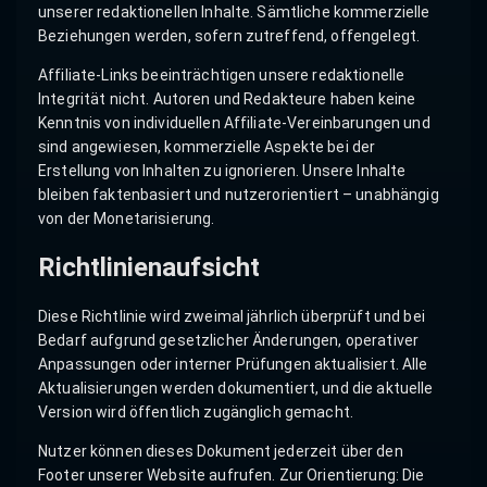
unserer redaktionellen Inhalte. Sämtliche kommerzielle
Beziehungen werden, sofern zutreffend, offengelegt.
Affiliate-Links beeinträchtigen unsere redaktionelle
Integrität nicht. Autoren und Redakteure haben keine
Kenntnis von individuellen Affiliate-Vereinbarungen und
sind angewiesen, kommerzielle Aspekte bei der
Erstellung von Inhalten zu ignorieren. Unsere Inhalte
bleiben faktenbasiert und nutzerorientiert – unabhängig
von der Monetarisierung.
Richtlinienaufsicht
Diese Richtlinie wird zweimal jährlich überprüft und bei
Bedarf aufgrund gesetzlicher Änderungen, operativer
Anpassungen oder interner Prüfungen aktualisiert. Alle
Aktualisierungen werden dokumentiert, und die aktuelle
Version wird öffentlich zugänglich gemacht.
Nutzer können dieses Dokument jederzeit über den
Footer unserer Website aufrufen. Zur Orientierung: Die