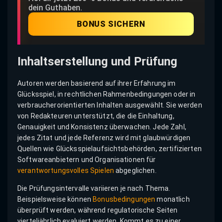
dein Guthaben.
BONUS SICHERN
Inhaltserstellung und Prüfung
Autoren werden basierend auf ihrer Erfahrung im
Glücksspiel, in rechtlichen Rahmenbedingungen oder in
verbraucherorientierten Inhalten ausgewählt. Sie werden
von Redakteuren unterstützt, die die Einhaltung,
Genauigkeit und Konsistenz überwachen. Jede Zahl,
jedes Zitat und jede Referenz wird mit glaubwürdigen
Quellen wie Glücksspielaufsichtsbehörden, zertifizierten
Softwareanbietern und Organisationen für
verantwortungsvolles Spielen
abgeglichen.
Die Prüfungsintervalle variieren je nach Thema.
Beispielsweise können
Bonusbedingungen
monatlich
überprüft werden, während regulatorische Seiten
vierteljährlich evaluiert werden. Kommt es zu einer