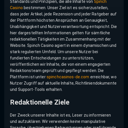
Standards und Prinzipien, die alle Inhalte von
Spinch
Casino
bestimmen. Unser Ziel ist es sicherzustellen,
dass jeder Artikel, jede Rezension und jeder Ratgeber auf
der Plattform höchsten Ansprüchen an Genauigkeit,
Unabhängigkeit und Nutzerverantwortung entspricht. Die
hier dargestellten Informationen gelten für sämtliche
redaktionellen Tätigkeiten im Zusammenhang mit der
Website. Spinch Casino agiert in einem dynamischen und
stark regulierten Umfeld. Um unsere Nutzer bei
fundierten Entscheidungen zu unterstützen,
veröffentlichen wir Inhalte, die von einem engagierten
Redaktionsteam geprüft und gepflegt werden. Die
Plattform ist unter
spinchcasinos-de.com
erreichbar, wo
Nutzer Zugriff auf aktuelle Inhalte, Richtliniendokumente
und Support-Tools erhalten.
Redaktionelle Ziele
Der Zweck unserer Inhalte ist es, Leser zu informieren
und aufzuklären. Wir verwenden keine manipulative
Sprache, übertriebenen Behauptungen oder irreführende