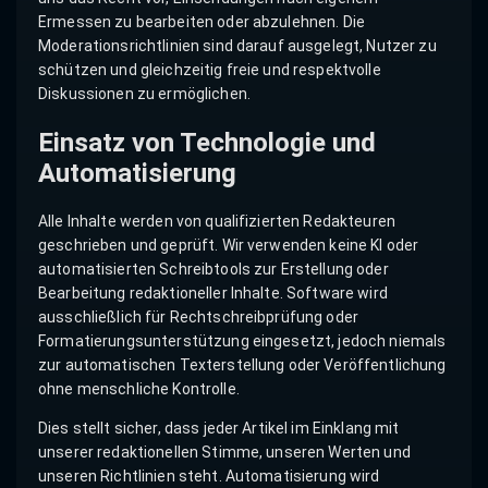
Ermessen zu bearbeiten oder abzulehnen. Die
Moderationsrichtlinien sind darauf ausgelegt, Nutzer zu
schützen und gleichzeitig freie und respektvolle
Diskussionen zu ermöglichen.
Einsatz von Technologie und
Automatisierung
Alle Inhalte werden von qualifizierten Redakteuren
geschrieben und geprüft. Wir verwenden keine KI oder
automatisierten Schreibtools zur Erstellung oder
Bearbeitung redaktioneller Inhalte. Software wird
ausschließlich für Rechtschreibprüfung oder
Formatierungsunterstützung eingesetzt, jedoch niemals
zur automatischen Texterstellung oder Veröffentlichung
ohne menschliche Kontrolle.
Dies stellt sicher, dass jeder Artikel im Einklang mit
unserer redaktionellen Stimme, unseren Werten und
unseren Richtlinien steht. Automatisierung wird