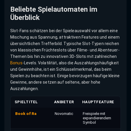
Beliebte Spielautomaten im
Überblick
Slot-Fans schätzen bei der Spieleauswahl vor allem eine
Mischung aus Spannung, attraktiven Features und einem
übersichtlichen Trefferbild. Typische Slot-Typen reichen
von klassischen Früchteslots über Filme- und Abenteuer-
Themen bis hin zu innovativen 3D-Slots mit zahlreichen
Bonus
-Levels. Volatilität, also die Auszahlungshäufigkeit
und Gewinnhöhe, ist ein Schlüsselmerkmal, das beim
Spielen zu beachten ist. Einige bevorzugen häufige kleine
Gewinne, andere setzen auf seltene, aber hohe
Auszahlungen.
SPIELTITEL
ANBIETER
HAUPTFEATURE
Book of Ra
Novomatic
Freispiele mit
expandierendem
Symbol