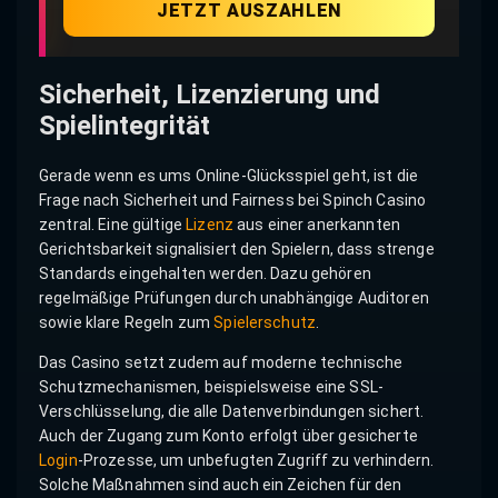
JETZT AUSZAHLEN
Sicherheit, Lizenzierung und
Spielintegrität
Gerade wenn es ums Online-Glücksspiel geht, ist die
Frage nach Sicherheit und Fairness bei Spinch Casino
zentral. Eine gültige
Lizenz
aus einer anerkannten
Gerichtsbarkeit signalisiert den Spielern, dass strenge
Standards eingehalten werden. Dazu gehören
regelmäßige Prüfungen durch unabhängige Auditoren
sowie klare Regeln zum
Spielerschutz
.
Das Casino setzt zudem auf moderne technische
Schutzmechanismen, beispielsweise eine SSL-
Verschlüsselung, die alle Datenverbindungen sichert.
Auch der Zugang zum Konto erfolgt über gesicherte
Login
-Prozesse, um unbefugten Zugriff zu verhindern.
Solche Maßnahmen sind auch ein Zeichen für den