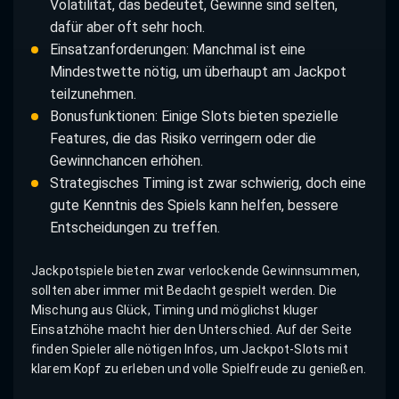
Volatilität, das bedeutet, Gewinne sind selten,
dafür aber oft sehr hoch.
Einsatzanforderungen: Manchmal ist eine
Mindestwette nötig, um überhaupt am Jackpot
teilzunehmen.
Bonusfunktionen: Einige Slots bieten spezielle
Features, die das Risiko verringern oder die
Gewinnchancen erhöhen.
Strategisches Timing ist zwar schwierig, doch eine
gute Kenntnis des Spiels kann helfen, bessere
Entscheidungen zu treffen.
Jackpotspiele bieten zwar verlockende Gewinnsummen,
sollten aber immer mit Bedacht gespielt werden. Die
Mischung aus Glück, Timing und möglichst kluger
Einsatzhöhe macht hier den Unterschied. Auf der Seite
finden Spieler alle nötigen Infos, um Jackpot-Slots mit
klarem Kopf zu erleben und volle Spielfreude zu genießen.