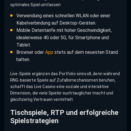
optimales Spiel umfassen:
Verwendung eines schnellen WLAN oder einer
Kabelverbindung auf Desktop-Geräten.
Mobile Datentarife mit hoher Geschwindigkeit,
idealerweise 4G oder 5G, für Smartphone und
Tablet.
Browser oder
App
stets auf dem neuesten Stand
halten.
Live-Spiele ergänzen das Portfolio sinnvoll, denn während
RNG-basierte Spiele auf Zufallsmechanismen beruhen,
schafft das Live Casino eine soziale und interaktive
Dimension, die viele Spieler suchtauglicher macht und
gleichzeitig Vertrauen vermittelt.
Tischspiele, RTP und erfolgreiche
Spielstrategien