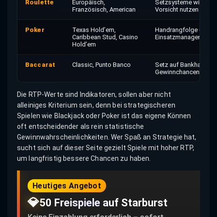
Roulette
Europäisch,
Setzsysteme wie Mart
Französisch, American
Vorsicht nutzen
Poker
Texas Hold’em,
Handrangfolge und
Caribbean Stud, Casino
Einsatzmanagement l
Hold’em
Baccarat
Classic, Punto Banco
Setz auf Bankhalter fü
Gewinnchancen
Die RTP-Werte sind Indikatoren, sollen aber nicht
alleiniges Kriterium sein, denn bei strategischeren
Spielen wie Blackjack oder Poker ist das eigene Können
oft entscheidender als rein statistische
Gewinnwahrscheinlichkeiten. Wer Spaß an Strategie hat,
sucht sich auf dieser Seite gezielt Spiele mit hoher RTP,
um langfristig bessere Chancen zu haben.
Heutiges Angebot
💎
50 Freispiele auf Starburst