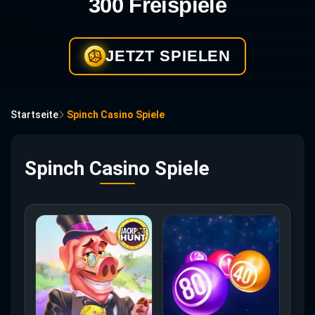
300 Freispiele
JETZT SPIELEN
Startseite
Spinch Casino Spiele
Spinch Casino Spiele