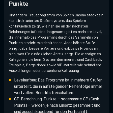
Punkte
Hinter dem Treueprogramm von Spinch Casino steckt ein
klar strukturiertes Stufensystem, das Spielern
kontinuierlich zeigt, wie nah sie an der nächsten
Belohnungsstufe sind. Insgesamt gibt es mehrere Level,
die innerhalb des Programms durch das Sammeln von
Punkten erreicht werden können. Jede höhere Stufe
bringt dabei bessere Vorteile und exklusive Promos mit
sich, was für zusätzlichen Anreiz sorgt. Die wichtigsten
Kategorien, die beim System dominieren, sind Cashback,
Freispiele, Bargeldboni sowie VIP-Vorteile wie schnellere
Auszahlungen oder persönliche Betreuung.
Levelaufbau: Das Programm ist in mehrere Stufen
unterteilt, die in aufsteigender Reihenfolge immer
wertvollere Benefits freischalten.
CP-Berechnung: Punkte – sogenannte CP (Cash
Points) – werden je nach Einsatz gesammelt und
sind ausschlaggebend für den Fortschritt.