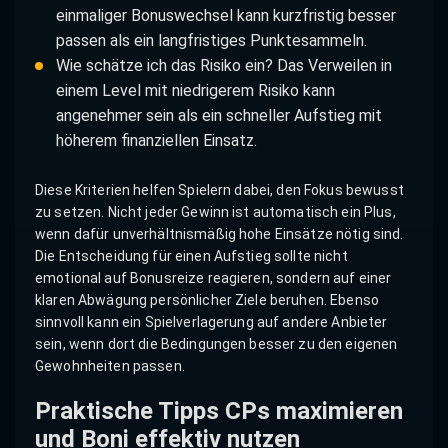
einmaliger Bonuswechsel kann kurzfristig besser
passen als ein langfristiges Punktesammeln.
Wie schätze ich das Risiko ein? Das Verweilen in
einem Level mit niedrigerem Risiko kann
angenehmer sein als ein schneller Aufstieg mit
höherem finanziellen Einsatz.
Diese Kriterien helfen Spielern dabei, den Fokus bewusst
zu setzen. Nicht jeder Gewinn ist automatisch ein Plus,
wenn dafür unverhältnismäßig hohe Einsätze nötig sind.
Die Entscheidung für einen Aufstieg sollte nicht
emotional auf Bonusreize reagieren, sondern auf einer
klaren Abwägung persönlicher Ziele beruhen. Ebenso
sinnvoll kann ein Spielverlagerung auf andere Anbieter
sein, wenn dort die Bedingungen besser zu den eigenen
Gewohnheiten passen.
Praktische Tipps CPs maximieren
und Boni effektiv nutzen