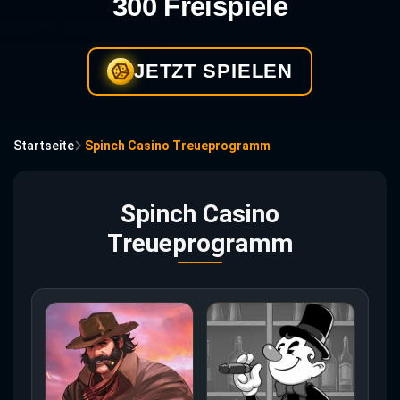
300 Freispiele
JETZT SPIELEN
Startseite
Spinch Casino Treueprogramm
Spinch Casino
Treueprogramm