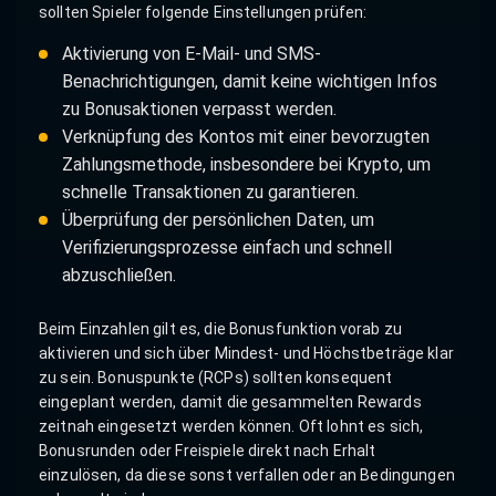
sollten Spieler folgende Einstellungen prüfen:
Aktivierung von E-Mail- und SMS-
Benachrichtigungen, damit keine wichtigen Infos
zu Bonusaktionen verpasst werden.
Verknüpfung des Kontos mit einer bevorzugten
Zahlungsmethode, insbesondere bei Krypto, um
schnelle Transaktionen zu garantieren.
Überprüfung der persönlichen Daten, um
Verifizierungsprozesse einfach und schnell
abzuschließen.
Beim Einzahlen gilt es, die Bonusfunktion vorab zu
aktivieren und sich über Mindest- und Höchstbeträge klar
zu sein. Bonuspunkte (RCPs) sollten konsequent
eingeplant werden, damit die gesammelten Rewards
zeitnah eingesetzt werden können. Oft lohnt es sich,
Bonusrunden oder Freispiele direkt nach Erhalt
einzulösen, da diese sonst verfallen oder an Bedingungen