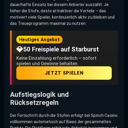
dauerhafte Einsatz bei diesem Anbieter auszahlt. Je
höher die Stufe, desto attraktiver die Vorteile – das
motiviert viele Spieler, kontinuierlich aktiv zu bleiben und
das Treueprogramm maximal zu nutzen.
Heutiges Angebot
💎
50 Freispiele auf Starburst
Keine Einzahlung erforderlich – sofort
spielen und Gewinne behalten.
JETZT SPIELEN
Aufstiegslogik und
Rücksetzregeln
Der Fortschritt durch die Stufen erfolgt bei Spinch Casino
vollkommen automatisch auf Basis der gesammelten
Punkte. Die Plattform zählt jede Aktivität zusammen und