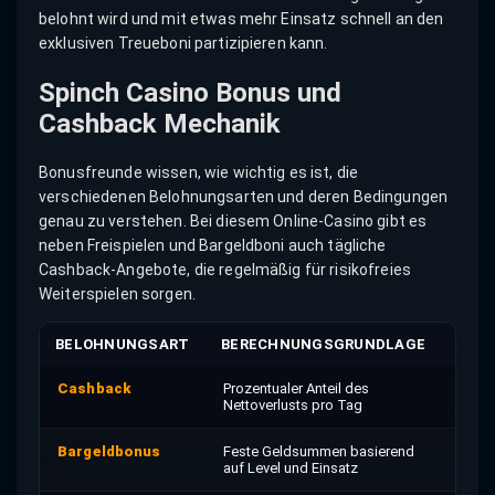
belohnt wird und mit etwas mehr Einsatz schnell an den
exklusiven Treueboni partizipieren kann.
Spinch Casino Bonus und
Cashback Mechanik
Bonusfreunde wissen, wie wichtig es ist, die
verschiedenen Belohnungsarten und deren Bedingungen
genau zu verstehen. Bei diesem Online-Casino gibt es
neben Freispielen und Bargeldboni auch tägliche
Cashback-Angebote, die regelmäßig für risikofreies
Weiterspielen sorgen.
BELOHNUNGSART
BERECHNUNGSGRUNDLAGE
UMS
Cashback
Prozentualer Anteil des
5-15-
Nettoverlusts pro Tag
abhän
Bargeldbonus
Feste Geldsummen basierend
10-20
auf Level und Einsatz