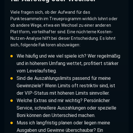
Viele fragen sich, ob der Aufwand für das
Punktesammeln im Treueprogramm wirklich lohnt oder
ob andere Wege, etwa ein Wechsel zu einer anderen
Plattform, vorteilhafter sind. Eine nüchterne Kosten-
Nutzen-Analyse hilft bei dieser Entscheidung. Es lohnt
sich, folgende Faktoren abzuwägen:
Wie häufig und wie viel spiele ich? Wer regelmäßig
und in höherem Umfang wettet, profitiert stärker
vom Levelaufstieg.
Sind die Auszahlungslimits passend für meine
Gewinnziele? Wenn Limits oft restriktiv sind, ist
der VIP-Status mit höheren Limits sinnvoller.
Welche Extras sind mir wichtig? Persönlicher
Service, schnellere Auszahlungen oder spezielle
Boni können den Unterschied machen.
Muss ich langfristig planen oder liegen meine
Ausgaben und Gewinne überschaubar? Ein