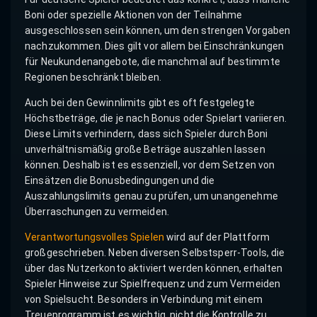
Boni oder spezielle Aktionen von der Teilnahme
ausgeschlossen sein können, um den strengen Vorgaben
nachzukommen. Dies gilt vor allem bei Einschränkungen
für Neukundenangebote, die manchmal auf bestimmte
Regionen beschränkt bleiben.
Auch bei den Gewinnlimits gibt es oft festgelegte
Höchstbeträge, die je nach Bonus oder Spielart variieren.
Diese Limits verhindern, dass sich Spieler durch Boni
unverhältnismäßig große Beträge auszahlen lassen
können. Deshalb ist es essenziell, vor dem Setzen von
Einsätzen die Bonusbedingungen und die
Auszahlungslimits genau zu prüfen, um unangenehme
Überraschungen zu vermeiden.
Verantwortungsvolles Spielen
wird auf der Plattform
großgeschrieben. Neben diversen Selbstsperr-Tools, die
über das Nutzerkonto aktiviert werden können, erhalten
Spieler Hinweise zur Spielfrequenz und zum Vermeiden
von Spielsucht. Besonders in Verbindung mit einem
Treueprogramm ist es wichtig, nicht die Kontrolle zu