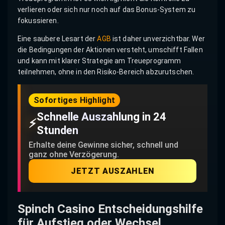
verlieren oder sich nur noch auf das Bonus-System zu
fokussieren.
Eine saubere Lesart der
AGB
ist daher unverzichtbar. Wer
die Bedingungen der Aktionen versteht, umschifft Fallen
und kann mit klarer Strategie am Treueprogramm
teilnehmen, ohne in den Risiko-Bereich abzurutschen.
Sofortiges Highlight
Schnelle Auszahlung in 24
⚡
Stunden
Erhalte deine Gewinne sicher, schnell und
ganz ohne Verzögerung.
JETZT AUSZAHLEN
Spinch Casino Entscheidungshilfe
für Aufstieg oder Wechsel