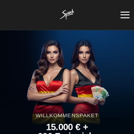
WILLKOMMENSPAKET
15.000 € +