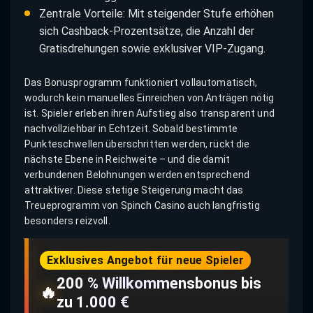
Zentrale Vorteile: Mit steigender Stufe erhöhen
sich Cashback-Prozentsätze, die Anzahl der
Gratisdrehungen sowie exklusiver VIP-Zugang.
Das Bonusprogramm funktioniert vollautomatisch,
wodurch kein manuelles Einreichen von Anträgen nötig
ist. Spieler erleben ihren Aufstieg also transparent und
nachvollziehbar in Echtzeit. Sobald bestimmte
Punkteschwellen überschritten werden, rückt die
nächste Ebene in Reichweite – und die damit
verbundenen Belohnungen werden entsprechend
attraktiver. Diese stetige Steigerung macht das
Treueprogramm von Spinch Casino auch langfristig
besonders reizvoll.
Exklusives Angebot für neue Spieler
200 % Willkommensbonus bis
🔥
zu 1.000 €