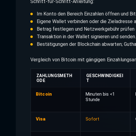
Schritt-für-Schritt-Anleitung:
Im Konto den Bereich Einzahlen öffnen und Bit
Eigene Wallet verbinden oder die Zieladresse
Betrag festlegen und Netzwerkgebühr prüfen 
Transaktion in der Wallet signieren und senden.
Bestätigungen der Blockchain abwarten; Gutha
Vergleich von Bitcoin mit gängigen Einzahlungsar
ZAHLUNGSMETH
GESCHWINDIGKEI
ODE
T
Bitcoin
Minuten bis <1
Stunde
Visa
Sofort