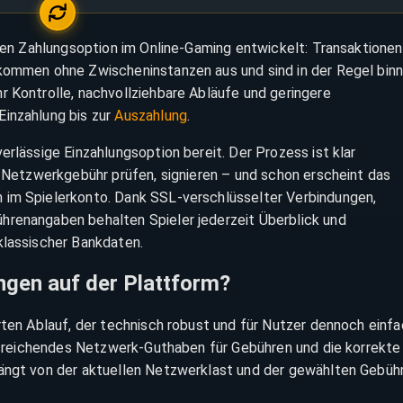
rten Zahlungsoption im Online-Gaming entwickelt: Transaktionen
 kommen ohne Zwischeninstanzen aus und sind in der Regel bin
r Kontrolle, nachvollziehbare Abläufe und geringere
Einzahlung bis zur
Auszahlung
.
erlässige Einzahlungsoption bereit. Der Prozess ist klar
, Netzwerkgebühr prüfen, signieren – und schon erscheint das
 im Spielerkonto. Dank SSL-verschlüsselter Verbindungen,
hrenangaben behalten Spieler jederzeit Überblick und
klassischer Bankdaten.
ngen auf der Plattform?
rten Ablauf, der technisch robust und für Nutzer dennoch einf
 ausreichendes Netzwerk-Guthaben für Gebühren und die korrekte
hängt von der aktuellen Netzwerklast und der gewählten Gebühr