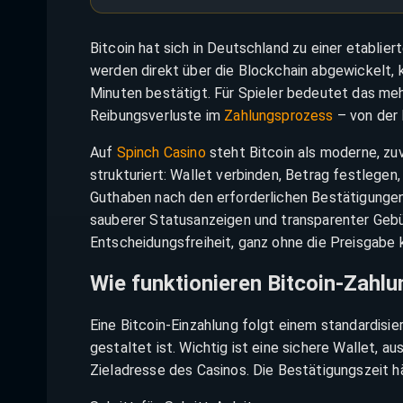
Bitcoin hat sich in Deutschland zu einer etablie
werden direkt über die Blockchain abgewickelt,
Minuten bestätigt. Für Spieler bedeutet das meh
Reibungsverluste im
Zahlungsprozess
– von der 
Auf
Spinch Casino
steht Bitcoin als moderne, zuv
strukturiert: Wallet verbinden, Betrag festlegen
Guthaben nach den erforderlichen Bestätigungen
sauberer Statusanzeigen und transparenter Gebü
Entscheidungsfreiheit, ganz ohne die Preisgabe 
Wie funktionieren Bitcoin-Zahlu
Eine Bitcoin-Einzahlung folgt einem standardisie
gestaltet ist. Wichtig ist eine sichere Wallet,
Zieladresse des Casinos. Die Bestätigungszeit 