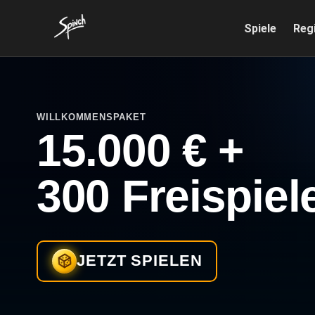
Spiele
Reg
WILLKOMMENSPAKET
15.000 € +
300 Freispiel
JETZT SPIELEN