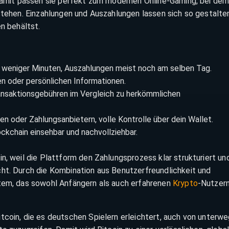
 Damit passen sie perfekt zum modernen Online-Gaming, bei de
stehen. Einzahlungen und Auszahlungen lassen sich so gestalte
en behältst.
b weniger Minuten, Auszahlungen meist noch am selben Tag.
 oder persönlichen Informationen.
ransaktionsgebühren im Vergleich zu herkömmlichen
n oder Zahlungsanbietern, volle Kontrolle über dein Wallet.
ckchain einsehbar und nachvollziehbar.
n, weil die Plattform den Zahlungsprozess klar strukturiert un
ht. Durch die Kombination aus Benutzerfreundlichkeit und
stem, das sowohl Anfängern als auch erfahrenen
Krypto
-Nutzer
tcoin, die es deutschen Spielern erleichtert, auch von unterw