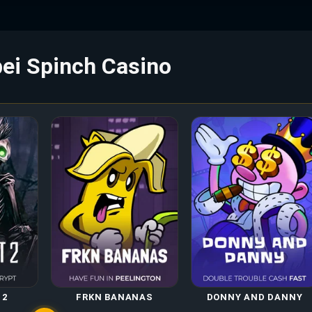
bei Spinch Casino
 2
FRKN BANANAS
DONNY AND DANNY