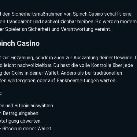
d den Sicherheitsmaßnahmen von Spinch Casino schafft eine
en transparent und nachvollziehbar bleiben. So werden moder
 Spieler an Sicherheit und Verantwortung vereint.
pinch Casino
it zur Einzahlung, sondern auch zur Auszahlung deiner Gewinne. 
d leicht nachvollziehbar. Du hast die volle Kontrolle über jede
der Coins in deiner Wallet. Anders als bei traditionellen
ten weitergeben oder auf Bankbearbeitungen warten.
:
en und Bitcoin auswählen.
 Betrag eingeben.
stätigung abwarten.
Bitcoin in deiner Wallet.