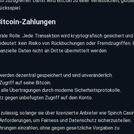
o zuzugreifen. Damit wird Bitcoin zu einer verlässlichen, globa
ücksspiel.
Bitcoin-Zahlungen
trale Rolle. Jede Transaktion wird kryptografisch gesichert und
edeutet: kein Risiko von Rückbuchungen oder Fremdzugriffen. 
inanzielle Daten nicht an Dritte übermittelt werden.
werden dezentral gespeichert und sind unveränderlich.
ugriff auf seine Bitcoin.
 alle Übertragungen durch moderne Sicherheitsprotokolle.
z gegen unbefugten Zugriff auf dein Konto.
zulässig, solange sie über lizenzierte Anbieter wie Spinch Casi
n Anforderungen, um Fairness und Datenschutz sicherzustellen.
hrungen einzahlen, ohne gegen gesetzliche Vorgaben zu