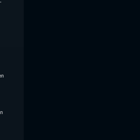
-
-
en
en