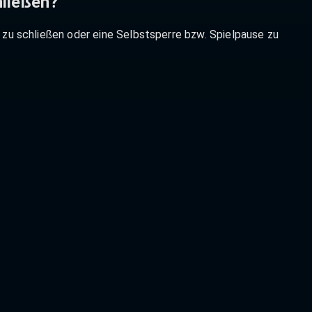
hließen?
zu schließen oder eine Selbstsperre bzw. Spielpause zu