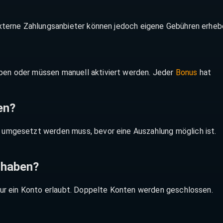
Externe Zahlungsanbieter können jedoch eigene Gebühren erheb
en oder müssen manuell aktiviert werden. Jeder
Bonus
hat
en?
 umgesetzt werden muss, bevor eine Auszahlung möglich ist.
 haben?
nur ein Konto erlaubt. Doppelte Konten werden geschlossen.