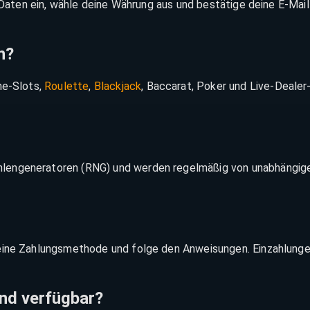
 Daten ein, wähle deine Währung aus und bestätige deine E-Mail
n?
ne-Slots,
Roulette
,
Blackjack
, Baccarat, Poker und Live-Dealer
ahlengeneratoren (RNG) und werden regelmäßig von unabhängig
 eine Zahlungsmethode und folge den Anweisungen. Einzahlung
nd verfügbar?