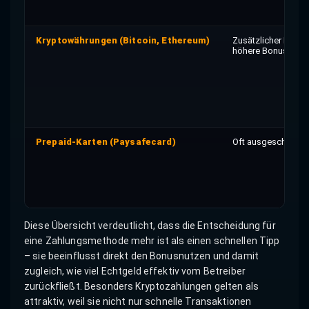
Kryptowährungen (
Bitcoin
, Ethereum)
Zusätzlicher Kryp
höhere Bonusantei
Prepaid-Karten (
Paysafecard
)
Oft ausgeschloss
Diese Übersicht verdeutlicht, dass die Entscheidung für
eine Zahlungsmethode mehr ist als einen schnellen Tipp
– sie beeinflusst direkt den Bonusnutzen und damit
zugleich, wie viel Echtgeld effektiv vom Betreiber
zurückfließt. Besonders Kryptozahlungen gelten als
attraktiv, weil sie nicht nur schnelle Transaktionen