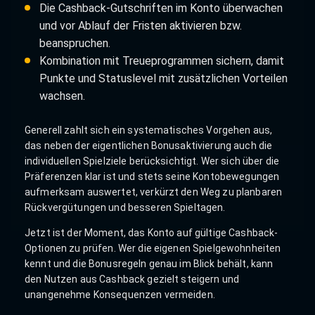
Die Cashback-Gutschriften im Konto überwachen
und vor Ablauf der Fristen aktivieren bzw.
beanspruchen.
Kombination mit Treueprogrammen sichern, damit
Punkte und Statuslevel mit zusätzlichen Vorteilen
wachsen.
Generell zahlt sich ein systematisches Vorgehen aus,
das neben der eigentlichen Bonusaktivierung auch die
individuellen Spielziele berücksichtigt. Wer sich über die
Präferenzen klar ist und stets seine Kontobewegungen
aufmerksam auswertet, verkürzt den Weg zu planbaren
Rückvergütungen und besseren Spieltagen.
Jetzt ist der Moment, das Konto auf gültige Cashback-
Optionen zu prüfen. Wer die eigenen Spielgewohnheiten
kennt und die Bonusregeln genau im Blick behält, kann
den Nutzen aus Cashback gezielt steigern und
unangenehme Konsequenzen vermeiden.