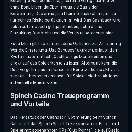
Bereinigte Nettoeinsätze, also reine Echtgeldumsätze
ohne Boni, bilden darüber hinaus die Basis der
Berechnung. Das ermöglicht fairere Rückzahlungen, da
nur echtes Risiko berücksichtigt wird. Das Cashback wird
dabei automatisch gutgeschrieben, sobald eine
Einzahlung feststeht und die Verluste berechnet sind.
Zusätzlich gibt es verschiedene Optionen zur Aktivierung.
Wer die Einstellung „Use Bonuses“ aktiviert, erlaubt dem
System automatisch, Cashback gutzuschreiben und
direkt auf das Spielerkonto zu legen. Alternativ kann die
Rückvergütung auch manuell im Benutzerkonto aktiviert
werden – besonders sinnvoll für Spieler, die ihre Aktionen
individuell steuern wollen.
Spinch Casino Treueprogramm
und Vorteile
Das Herzstück der Cashback-Optimierung beim Spinch
Casino ist das Spinch Sprint Treueprogramm. Es belohnt
Spieler mit sogenannten CPs (Club Points), die auf Basis