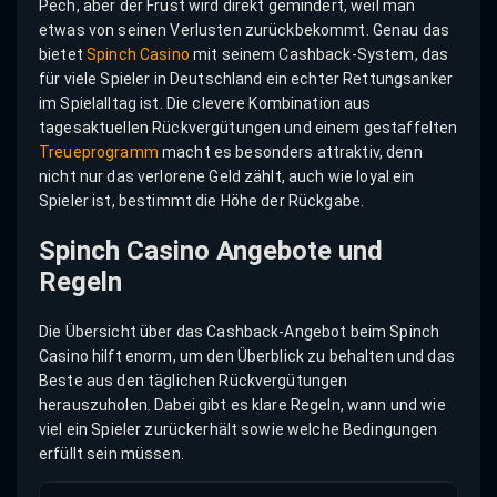
Pech, aber der Frust wird direkt gemindert, weil man
etwas von seinen Verlusten zurückbekommt. Genau das
bietet
Spinch Casino
mit seinem Cashback-System, das
für viele Spieler in Deutschland ein echter Rettungsanker
im Spielalltag ist. Die clevere Kombination aus
tagesaktuellen Rückvergütungen und einem gestaffelten
Treueprogramm
macht es besonders attraktiv, denn
nicht nur das verlorene Geld zählt, auch wie loyal ein
Spieler ist, bestimmt die Höhe der Rückgabe.
Spinch Casino Angebote und
Regeln
Die Übersicht über das Cashback-Angebot beim Spinch
Casino hilft enorm, um den Überblick zu behalten und das
Beste aus den täglichen Rückvergütungen
herauszuholen. Dabei gibt es klare Regeln, wann und wie
viel ein Spieler zurückerhält sowie welche Bedingungen
erfüllt sein müssen.