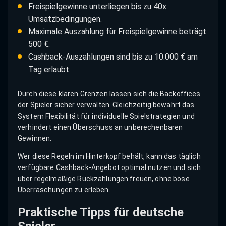
Freispielgewinne unterliegen bis zu 40x
Umsatzbedingungen.
Maximale Auszahlung für Freispielgewinne beträgt
500 €.
Cashback-Auszahlungen sind bis zu 10.000 € am
Tag erlaubt.
Durch diese klaren Grenzen lassen sich die Backoffices
der Spieler sicher verwalten. Gleichzeitig bewahrt das
System Flexibilität für individuelle Spielstrategien und
verhindert einen Überschuss an unberechenbaren
Gewinnen.
Wer diese Regeln im Hinterkopf behält, kann das täglich
verfügbare Cashback-Angebot optimal nutzen und sich
über regelmäßige Rückzahlungen freuen, ohne böse
Überraschungen zu erleben.
Praktische Tipps für deutsche