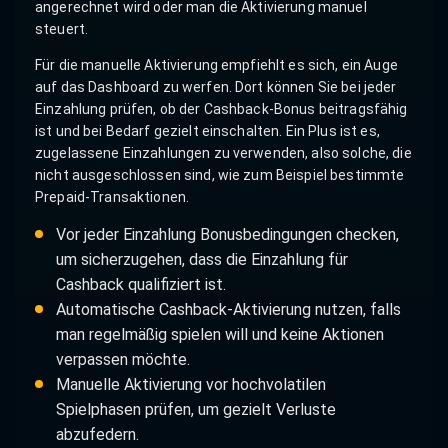
angerechnet wird oder man die Aktivierung manuel
steuert.
Für die manuelle Aktivierung empfiehlt es sich, ein Auge
auf das Dashboard zu werfen. Dort können Sie bei jeder
Einzahlung prüfen, ob der Cashback-Bonus beitragsfähig
ist und bei Bedarf gezielt einschalten. Ein Plus ist es,
zugelassene Einzahlungen zu verwenden, also solche, die
nicht ausgeschlossen sind, wie zum Beispiel bestimmte
Prepaid-Transaktionen.
Vor jeder Einzahlung Bonusbedingungen checken,
um sicherzugehen, dass die Einzahlung für
Cashback qualifiziert ist.
Automatische Cashback-Aktivierung nutzen, falls
man regelmäßig spielen will und keine Aktionen
verpassen möchte.
Manuelle Aktivierung vor hochvolatilen
Spielphasen prüfen, um gezielt Verluste
abzufedern.