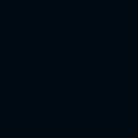
Bitcoin Einzahlung
ZAHLUNGSMETHODEN