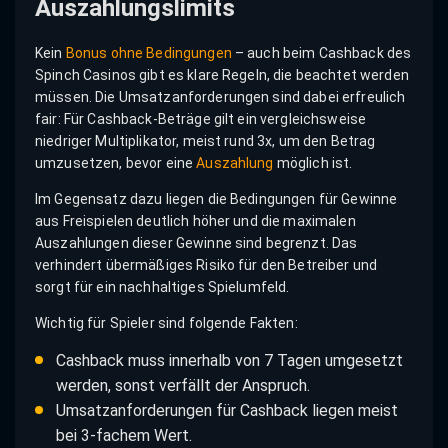
Auszahlungslimits
Kein
Bonus ohne Bedingungen
– auch beim Cashback des
Spinch Casinos gibt es klare Regeln, die beachtet werden
müssen. Die Umsatzanforderungen sind dabei erfreulich
fair: Für Cashback-Beträge gilt ein vergleichsweise
niedriger Multiplikator, meist rund 3x, um den Betrag
umzusetzen, bevor eine
Auszahlung
möglich ist.
Im Gegensatz dazu liegen die Bedingungen für Gewinne
aus Freispielen deutlich höher und die maximalen
Auszahlungen dieser Gewinne sind begrenzt. Das
verhindert übermäßiges Risiko für den Betreiber und
sorgt für ein nachhaltiges Spielumfeld.
Wichtig für Spieler sind folgende Fakten:
Cashback muss innerhalb von 7 Tagen umgesetzt
werden, sonst verfällt der Anspruch.
Umsatzanforderungen für Cashback liegen meist
bei 3-fachem Wert.