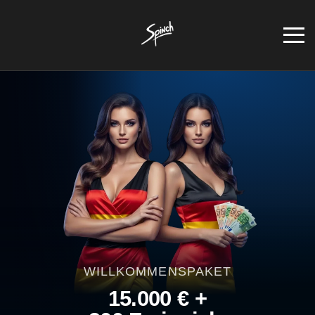
WILLKOMMENSPAKET
15.000 € +