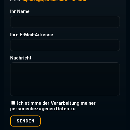
Ihr Name
Ihre E-Mail-Adresse
Nachricht
Ich stimme der Verarbeitung meiner
personenbezogenen Daten zu.
SENDEN