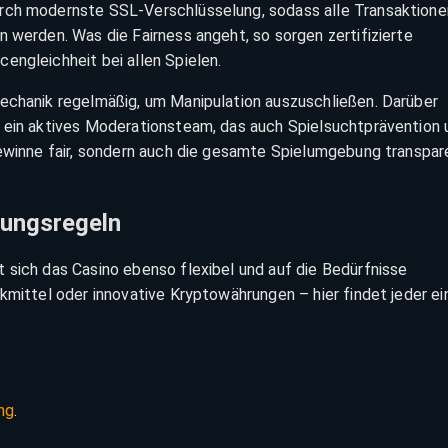
urch modernste SSL-Verschlüsselung, sodass alle Transaktione
 werden. Was die Fairness angeht, so sorgen zertifizierte
engleichheit bei allen Spielen.
mechanik regelmäßig, um Manipulation auszuschließen. Darüber
d ein aktives Moderationsteam, das auch Spielsuchtprävention 
Gewinne fair, sondern auch die gesamte Spielumgebung transpar
ungsregeln
 sich das Casino ebenso flexibel und auf die Bedürfnisse
kmittel oder innovative Kryptowährungen – hier findet jeder ei
ng
.