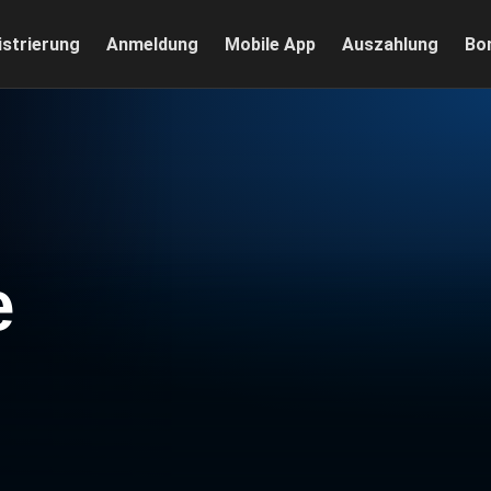
istrierung
Anmeldung
Mobile App
Auszahlung
Bo
e