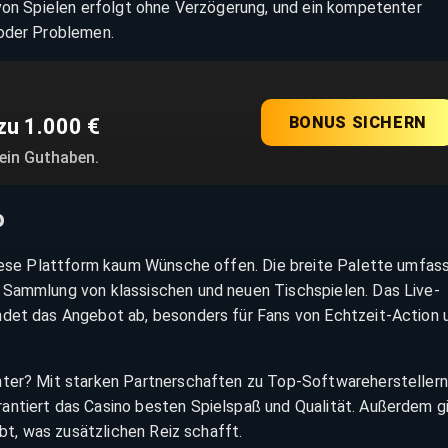
 von Spielen erfolgt ohne Verzögerung, und ein kompetenter
 oder Problemen.
BONUS SICHERN
zu 1.000 €
dein Guthaben.
o
iese Plattform kaum Wünsche offen. Die breite Palette umfas
 Sammlung von klassischen und neuen Tischspielen. Das Live-
ndet das Angebot ab, besonders für Fans von Echtzeit-Action 
nter? Mit starken Partnerschaften zu Top-Softwareherstellern
antiert das Casino besten Spielspaß und Qualität. Außerdem g
ibt, was zusätzlichen Reiz schafft.