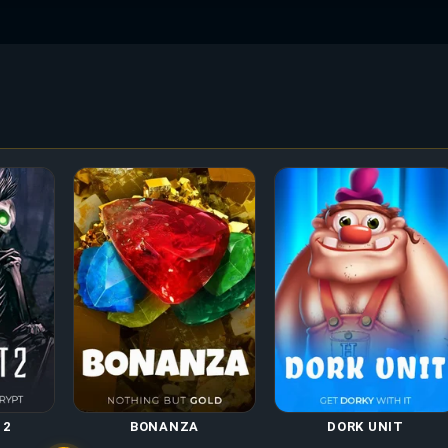
 2
BONANZA
DORK UNIT