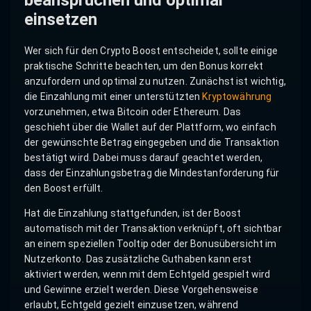
beanspruchen und optimal
einsetzen
Wer sich für den Crypto Boost entscheidet, sollte einige
praktische Schritte beachten, um den Bonus korrekt
anzufordern und optimal zu nutzen. Zunächst ist wichtig,
die Einzahlung mit einer unterstützten
Kryptowährung
vorzunehmen, etwa Bitcoin oder Ethereum. Das
geschieht über die Wallet auf der Plattform, wo einfach
der gewünschte Betrag eingegeben und die Transaktion
bestätigt wird. Dabei muss darauf geachtet werden,
dass der Einzahlungsbetrag die Mindestanforderung für
den Boost erfüllt.
Hat die Einzahlung stattgefunden, ist der Boost
automatisch mit der Transaktion verknüpft, oft sichtbar
an einem speziellen Tooltip oder der Bonusübersicht im
Nutzerkonto. Das zusätzliche Guthaben kann erst
aktiviert werden, wenn mit dem Echtgeld gespielt wird
und Gewinne erzielt werden. Diese Vorgehensweise
erlaubt, Echtgeld gezielt einzusetzen, während