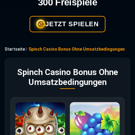
300 Freispiele
JETZT SPIELEN
Startseite
Spinch Casino Bonus Ohne Umsatzbedingungen
Spinch Casino Bonus Ohne
Umsatzbedingungen