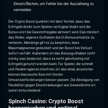
Einsatzflächen, um Fehler bei der Auszahlung zu
vermeiden.
Der Crypto Boost punktet mit dem Vorteil, dass das
Echtgeld direkt zum Spielen verfügbar bleibt und der
Bonus erst bei Gewinnfreigabe aktiviert wird. Das mindert
das Risiko, eigenes Guthaben durch Bonusumsätze zu
verlieren. Allerdings gilt es zu beachten, dass
Maximalgewinne gedeckelt und der Boost bei Verlust
sofort verfällt. Außerdem ist das Bonusguthaben nicht
sticky, was bedeutet, dass es nicht gleichzeitig mit
Echtgeld genutzt werden kann. Für Spieler, die schnell
und flexibel agieren möchten, ist das ideal, ansonsten
können klassische Boni mit festen
Umsatzanforderungen besser passen. Die Abwägung von
Flexibilität gegen Einschränkungen wie Gewinnlimits ist
somit entscheidend.
Spinch Casino: Crypto Boost