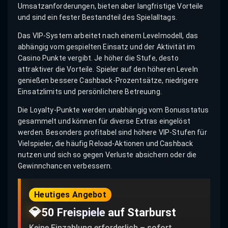
Umsatzanforderungen, bieten aber langfristige Vorteile
und sind ein fester Bestandteil des Spielalltags.
Das VIP-System arbeitet nach einem Levelmodell, das
abhängig vom gespielten Einsatz und der Aktivität im
Casino Punkte vergibt. Je höher die Stufe, desto
attraktiver die Vorteile. Spieler auf den höheren Leveln
genießen bessere Cashback-Prozentsätze, niedrigere
Einsatzlimits und persönlichere Betreuung.
Die Loyalty-Punkte werden unabhängig vom Bonusstatus
gesammelt und können für diverse Extras eingelöst
werden. Besonders profitabel sind höhere VIP-Stufen für
Vielspieler, die häufig Reload-Aktionen und Cashback
nutzen und sich so gegen Verluste absichern oder die
Gewinnchancen verbessern.
Heutiges Angebot
💎
50 Freispiele auf Starburst
Keine Einzahlung erforderlich – sofort