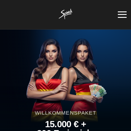
WILLKOMMENSPAKET
15.000 € +