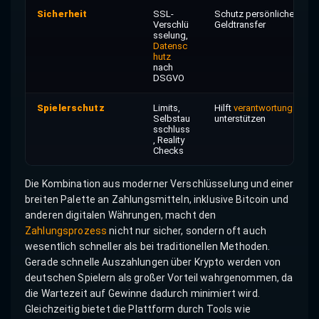
Sicherheit
SSL-
Schutz persönlicher Date
Verschlü
Geldtransfer
sselung,
Datensc
hutz
nach
DSGVO
Spielerschutz
Limits,
Hilft
verantwortungsvolle
Selbstau
unterstützen
sschluss
, Reality
Checks
Die Kombination aus moderner Verschlüsselung und einer
breiten Palette an Zahlungsmitteln, inklusive Bitcoin und
anderen digitalen Währungen, macht den
Zahlungsprozess
nicht nur sicher, sondern oft auch
wesentlich schneller als bei traditionellen Methoden.
Gerade schnelle Auszahlungen über Krypto werden von
deutschen Spielern als großer Vorteil wahrgenommen, da
die Wartezeit auf Gewinne dadurch minimiert wird.
Gleichzeitig bietet die Plattform durch Tools wie