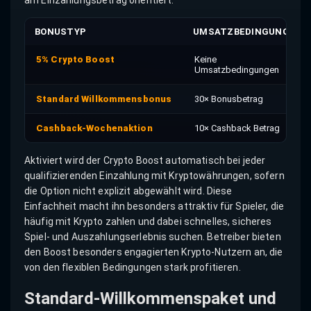
BONUSTYP
UMSATZBEDINGUNG
5% Crypto Boost
Keine
Umsatzbedingungen
Standard
Willkommensbonus
30× Bonusbetrag
Cashback-Wochenaktion
10× Cashback Betrag
Aktiviert wird der Crypto Boost automatisch bei jeder
qualifizierenden Einzahlung mit Kryptowährungen, sofern
die Option nicht explizit abgewählt wird. Diese
Einfachheit macht ihn besonders attraktiv für Spieler, die
häufig mit Krypto zahlen und dabei schnelles, sicheres
Spiel- und Auszahlungserlebnis suchen. Betreiber bieten
den Boost besonders engagierten Krypto-Nutzern an, die
von den flexiblen Bedingungen stark profitieren.
Standard-Willkommenspaket und