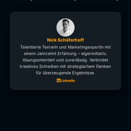
Nick Schäferhoff
Talentierte Texterin und Marketingexpertin mit
einem Jahrzehnt Erfahrung – eigeninitiativ,
lösungsorientiert und zuverlässig. Verbindet
kreatives Schreiben mit strategischem Denken
für überzeugende Ergebnisse.
LinkedIn