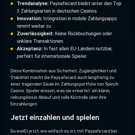
Trendanalyse:
Paysafecard bleibt unter den Top
3 Zahlungsarten in deutschen Casinos.
Innovation:
Integration in mobile Zahlungsapps
nimmt weiter zu.
Zuverlässigkeit:
Keine Rückbuchungen oder
unklare Transaktionen.
Akzeptanz:
In fast allen EU-Ländern nutzbar,
perfekt für internationale Spieler.
Diese Kombination aus Sicherheit, Zugänglichkeit und
Stabilität macht die Paysafecard auch langfristig zu
einer tragenden Säule im Zahlungsportfolio von Spinch
Casino. Spieler wissen, was sie erwartet: ein klarer,
reibungsloser Ablauf und volle Kontrolle über ihre
Einzahlungen.
Jetzt einzahlen und spielen
Du weißt jetzt, wie einfach es ist, mit Paysafecard bei