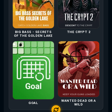
BIG BASS - SECRETS
THE CRYPT 2
OF THE GOLDEN LAKE
WANTED DEAD OR A
GOAL
WILD