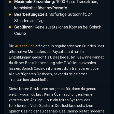
Maximale Einzahlung:
1000 € pro Transaktion,
kombinierbar über myPaysafe.
Bearbeitungszeit:
Sofortige Gutschrift, 24
Stunden am Tag.
Gebühren:
Keine zusätzlichen Kosten bei Spinch
Casino.
Die
Auszahlung
erfolgt aus regulatorischen Gründen über
alternative Methoden, da Paysafecard nur für
Einzahlungen gedacht ist. Das bedeutet: Gewinne kannst
du dir per Banküberweisung oder E-Wallet auszahlen
lassen. Spinch Casino informiert dich transparent über
alle verfügbaren Optionen, bevor du deine erste
Transaktion abschließt.
Diese klaren Strukturen sorgen dafür, dass du genau
weißt, woran du bist. Keine Überraschungen, keine
versteckten Abzüge – nur ein faires System, das
funktioniert. Viele Spieler in Deutschland schätzen
Spinch Casino genau deshalb: Das Casino bietet moderne