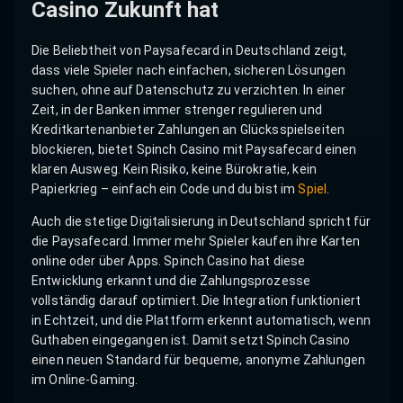
Casino Zukunft hat
Die Beliebtheit von Paysafecard in Deutschland zeigt,
dass viele Spieler nach einfachen, sicheren Lösungen
suchen, ohne auf Datenschutz zu verzichten. In einer
Zeit, in der Banken immer strenger regulieren und
Kreditkartenanbieter Zahlungen an Glücksspielseiten
blockieren, bietet Spinch Casino mit Paysafecard einen
klaren Ausweg. Kein Risiko, keine Bürokratie, kein
Papierkrieg – einfach ein Code und du bist im
Spiel
.
Auch die stetige Digitalisierung in Deutschland spricht für
die Paysafecard. Immer mehr Spieler kaufen ihre Karten
online oder über Apps. Spinch Casino hat diese
Entwicklung erkannt und die Zahlungsprozesse
vollständig darauf optimiert. Die Integration funktioniert
in Echtzeit, und die Plattform erkennt automatisch, wenn
Guthaben eingegangen ist. Damit setzt Spinch Casino
einen neuen Standard für bequeme, anonyme Zahlungen
im Online-Gaming.