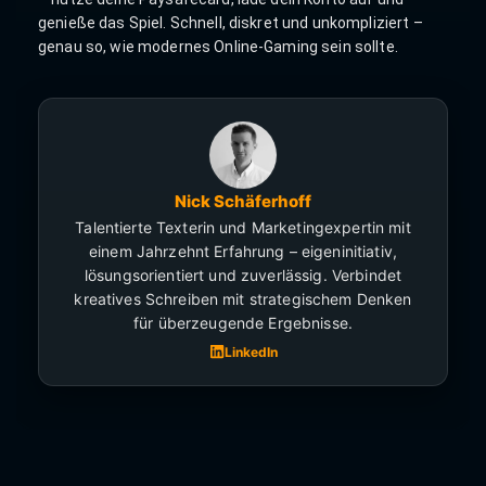
genieße das Spiel. Schnell, diskret und unkompliziert –
genau so, wie modernes Online-Gaming sein sollte.
Nick Schäferhoff
Talentierte Texterin und Marketingexpertin mit
einem Jahrzehnt Erfahrung – eigeninitiativ,
lösungsorientiert und zuverlässig. Verbindet
kreatives Schreiben mit strategischem Denken
für überzeugende Ergebnisse.
LinkedIn