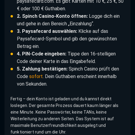
paysafecard.com. Es gibt Karten mit 10 €, 25 €, 50
€ oder 100 € Guthaben.
2. Spinch Casino-Konto öffnen:
Logge dich ein
und gehe in den Bereich „Einzahlung“.
3. Paysafecard auswählen:
Klicke auf das
Paysafecard-Symbol und gib den gewünschten
Betrag ein.
4. PIN-Code eingeben:
Tippe den 16-stelligen
Code deiner Karte in das Eingabefeld.
5. Zahlung bestätigen:
Spinch Casino prüft den
Code
sofort
. Dein Guthaben erscheint innerhalb
von Sekunden.
Fertig – dein Konto ist geladen und du kannst direkt
loslegen. Der gesamte Prozess dauert kaum länger als
eine Minute. Keine Passwörter, keine TANs, keine
Weiterleitung zu anderen Seiten. Das System ist auf
maximale Benutzerfreundlichkeit ausgelegt und
funktioniert rund um die Uhr.