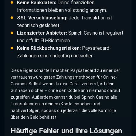
Keine Bankdaten:
Deine finanziellen
Informationen bleiben vollständig anonym.
SSL-Verschlüsselung:
Jede Transaktion ist
technisch gesichert.
Lizenzierter Anbieter:
Spinch Casino ist reguliert
und erfüllt EU-Richtlinien.
Keine Rückbuchungsrisiken:
Paysafecard-
Zahlungen sind endgültig und sicher.
Diese Eigenschaften machen Paysafecard zu einer der
vertrauenswürdigsten Zahlungsmethoden für Online-
Casinos. Selbst wenn du dein Gerät verlierst, ist dein
Guthaben sicher – ohne den Code kann niemand darauf
zugreifen. Außerdem kannst du bei Spinch Casino alle
Transaktionen in deinem Konto einsehen und
nachverfolgen, sodass du jederzeit die volle Kontrolle
über dein Geld behältst.
Häufige Fehler und ihre Lösungen