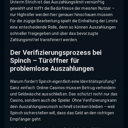
Unterm Strich ist das Auszahlungslimit vernünftig
gewählt und trifft die Bedürfnisse der meisten Nutzer –
nur Highroller werden hier genauer hinschauen müssen.
Für die zügige Bearbeitung spielt die Einhaltung der Limits
eine entscheidende Rolle, denn so können Auszahlungen
schneller freigegeben und über das bevorzugte
Zahlungsmittel transferiert werden.
Der Verifizierungsprozess bei
Spinch – Türöffner für
problemlose Auszahlungen
Warum fordert Spinch eigentlich eine Identitätsprüfung?
Ganz einfach: Online-Casinos müssen Betrug verhindern
und Geldwäsche ausschließen. Das schützt nicht nur das
Casino, sondern auch die Spieler. Ohne Verifizierung kann
dein Auszahlungswunsch schnell stecken bleiben – weil
Spinch sicherstellen will, dass das Geld an den richtigen
Empfänger geht.