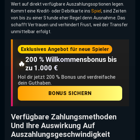
Wert auf direkt verfügbare Auszahlungsoptionen legen.
Kommt eine Kredit- oder Debitkarte ins
Spiel
, sind Zeiten
von bis zu einer Stunde eher Regel denn Ausnahme. Das
schafft Vertrauen und verhindert Frust, weil der Transfer
unmittelbar erfolgt.
Exklusives Angebot für neue Spieler
200 % Willkommensbonus bis
🔥
zu 1.000 €
Hol dir jetzt 200 % Bonus und verdreifache
dein Guthaben.
BONUS SICHERN
Verfügbare Zahlungsmethoden
Und Ihre Auswirkung Auf
Auszahlungsgeschwindigkeit