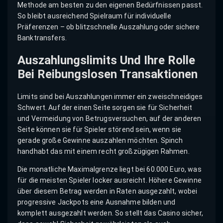
Methode am besten zu den eigenen Bedürfnissen passt.
So bleibt ausreichend Spielraum für individuelle
Präferenzen – ob blitzschnelle Auszahlung oder sichere
Banktransfers.
Auszahlungslimits Und Ihre Rolle
Bei Reibungslosen Transaktionen
Limits sind bei Auszahlungen immer ein zweischneidiges
Schwert. Auf der einen Seite sorgen sie für Sicherheit
und Vermeidung von Betrugsversuchen, auf der anderen
Seite können sie für Spieler störend sein, wenn sie
gerade große Gewinne auszahlen möchten. Spinch
handhabt das mit einem recht großzügigen Rahmen.
Die monatliche Maximalgrenze liegt bei 60.000 Euro, was
für die meisten Spieler locker ausreicht. Höhere Gewinne
über diesem Betrag werden in Raten ausgezahlt, wobei
progressive Jackpots eine Ausnahme bilden und
komplett ausgezahlt werden. So stellt das Casino sicher,