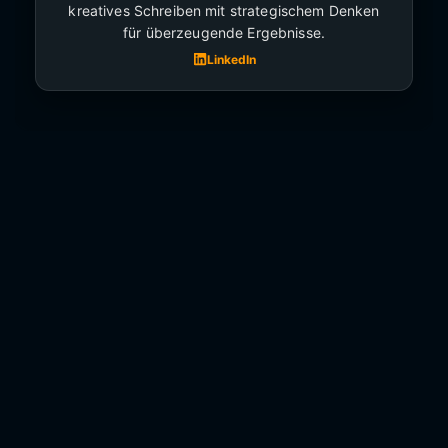
kreatives Schreiben mit strategischem Denken
für überzeugende Ergebnisse.
LinkedIn