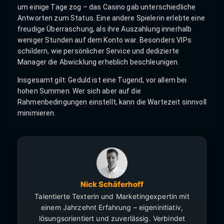
um einige Tage zog – das Casino gab unterschiedliche
Antworten zum Status. Eine andere Spielerin erlebte eine
freudige Überraschung, als ihre Auszahlung innerhalb
weniger Stunden auf dem Konto war. Besonders VIPs
schildern, wie persönlicher Service und dedizierte
Manager die Abwicklung erheblich beschleunigen.
Insgesamt gilt: Geduld ist eine Tugend, vor allem bei
hohen Summen. Wer sich aber auf die
Rahmenbedingungen einstellt, kann die Wartezeit sinnvoll
minimieren.
Nick Schäferhoff
Talentierte Texterin und Marketingexpertin mit
einem Jahrzehnt Erfahrung – eigeninitiativ,
lösungsorientiert und zuverlässig. Verbindet