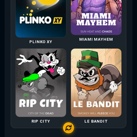
MIAMI MAYHEM
PLINKO XY
RIP CITY
LE BANDIT