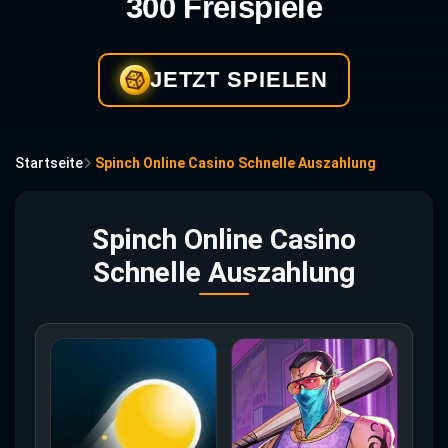
300 Freispiele
JETZT SPIELEN
Startseite
Spinch Online Casino Schnelle Auszahlung
Spinch Online Casino
Schnelle Auszahlung